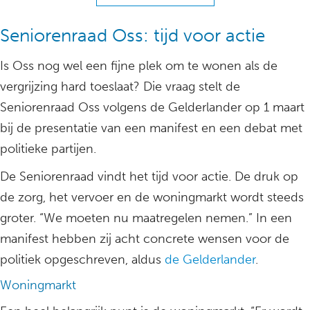
Seniorenraad Oss: tijd voor actie
Is Oss nog wel een fijne plek om te wonen als de
vergrijzing hard toeslaat? Die vraag stelt de
Seniorenraad Oss volgens de Gelderlander op 1 maart
bij de presentatie van een manifest en een debat met
politieke partijen.
De Seniorenraad vindt het tijd voor actie. De druk op
de zorg, het vervoer en de woningmarkt wordt steeds
groter. “We moeten nu maatregelen nemen.” In een
manifest hebben zij acht concrete wensen voor de
politiek opgeschreven, aldus
de Gelderlander
.
Woningmarkt