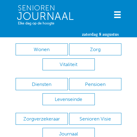
zaterdag 8 augustus
Wonen
Zorg
Vitaliteit
Diensten
Pensioen
Levenseinde
Zorgverzekeraar
Senioren Visie
Journaal