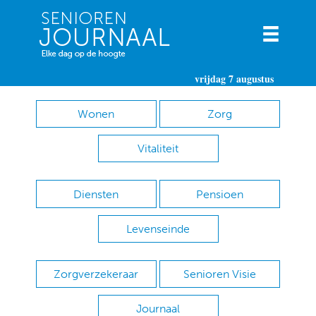
vrijdag 7 augustus
Wonen
Zorg
Vitaliteit
Diensten
Pensioen
Levenseinde
Zorgverzekeraar
Senioren Visie
Journaal