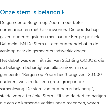
Onze stem is belangrijk
De gemeente Bergen op Zoom moet beter
communiceren met haar inwoners. Die boodschap
gaven ouderen gisteren mee aan de Bergse politiek.
Dat meldt BN De Stem uit een ouderendebat in de
aanloop naar de gemeenteraadsverkiezingen.
Het debat was een initiatief van Stichting OOBOZ, die
de belangen behartigt van alle senioren in de
gemeente. “Bergen op Zoom heeft ongeveer 20.000
ouderen, we zijn dus een grote groep in de
samenleving. De stem van ouderen is belangrijk”,
stelde voorzitter Joke Storm. Elf van de dertien partijen
die aan de komende verkiezingen meedoen, waren