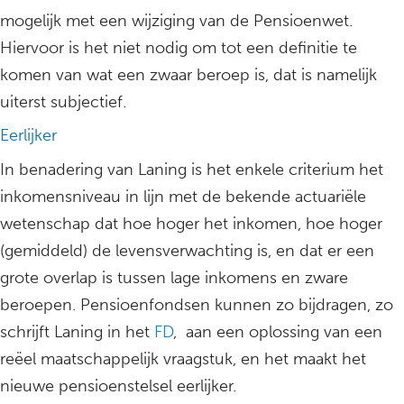
mogelijk met een wijziging van de Pensioenwet.
Hiervoor is het niet nodig om tot een definitie te
komen van wat een zwaar beroep is, dat is namelijk
uiterst subjectief.
Eerlijker
In benadering van Laning is het enkele criterium het
inkomensniveau in lijn met de bekende actuariële
wetenschap dat hoe hoger het inkomen, hoe hoger
(gemiddeld) de levensverwachting is, en dat er een
grote overlap is tussen lage inkomens en zware
beroepen. Pensioenfondsen kunnen zo bijdragen, zo
schrijft Laning in het
FD
, aan een oplossing van een
reëel maatschappelijk vraagstuk, en het maakt het
nieuwe pensioenstelsel eerlijker.