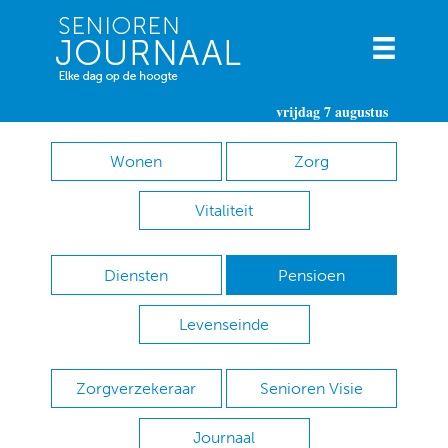
vrijdag 7 augustus
Wonen
Zorg
Vitaliteit
Diensten
Pensioen
Levenseinde
Zorgverzekeraar
Senioren Visie
Journaal