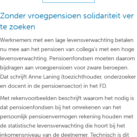
Zonder vroegpensioen solidariteit ver
te zoeken
Werknemers met een lage levensverwachting betalen
nu mee aan het pensioen van collega’s met een hoge
levensverwachting. Pensioenfondsen moeten daarom
bijdragen aan vroegpensioen voor zware beroepen.
Dat schrijft Anne Laning (toezichthouder, onderzoeker
en docent in de pensioensector) in het FD.
Met rekenvoorbeelden beschrijft waarom het nodig is
dat pensioenfondsen bij het omrekenen van het
persoonlijk pensioenvermogen rekening houden met
de statistische levensverwachting die hoort bij het
inkomensniveau van de deelnemer. Technisch is dit