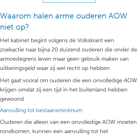
Waarom halen arme ouderen AOW
niet op?
Het kabinet begint volgens de Volkskrant een
zoekactie naar bijna 20 duizend ouderen die onder de
armoedegrens leven maar geen gebruik maken van
uitkeringsgeld waar zij wel recht op hebben.
Het gaat vooral om ouderen die een onvolledige AOW
krijgen omdat zij een tijd in het buitenland hebben
gewoond.
Aanvulling tot bestaansminimum
Ouderen die alleen van een onvolledige AOW moeten
rondkomen, kunnen een aanvulling tot het