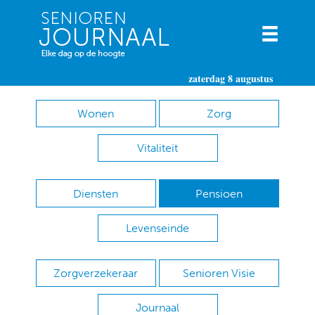
zaterdag 8 augustus
Wonen
Zorg
Vitaliteit
Diensten
Pensioen
Levenseinde
Zorgverzekeraar
Senioren Visie
Journaal