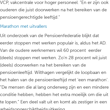
VCP, vakcentrale voor hoger personeel. “En er zijn ook
ouderen die juist doorwerken na het bereiken van de
pensioengerechtigde leeftijd.”
Marathon met uitvallers
Uit onderzoek van de Pensioenfederatie blijkt dat
eerder stoppen met werken populair is, aldus het AD.
Van de oudere werknemers wil 60 procent eerder
(deels) stoppen met werken. Zo’n 28 procent wil juist
(deels) doorwerken na het bereiken van de
pensioenleeftijd. Wilthagen vergelijkt de loopbaan en
het halen van de pensioenleeftijd met ‘een marathon’.
“De mensen die al lang onderweg zijn en een mindere
conditie hebben, hebben het extra moeilijk om die uit
te lopen.” Een deel valt uit en komt als zestiger in een
arbeidsongeschiktheidsuitkering.