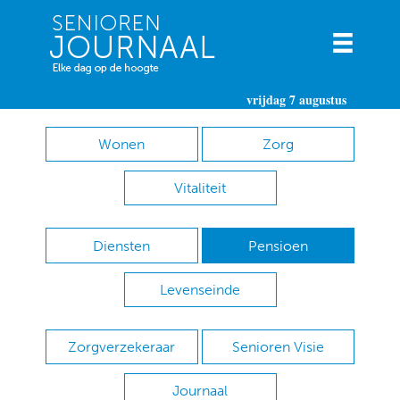
vrijdag 7 augustus
Wonen
Zorg
Vitaliteit
Diensten
Pensioen
Levenseinde
Zorgverzekeraar
Senioren Visie
Journaal