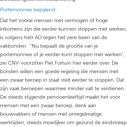
Portemonnee bepalend
Dat het vooral mensen met vermogen of hoge
inkomens zijn die eerder kunnen stoppen met werken,
is volgens hetr AD tegen het zere been van de
vakbonden. “Nu bepaalt de grootte van je
portemonnee of je eerder kunt stoppen met werken”,
zei CNV-voorzitter Piet Fortuin hier eerder over. De
bonden willen een goede regeling die mensen met
een zwaar beroep in staat stelt eerder te stoppen. Dat
zijn vaak beroepen waarmee minder valt te verdienen.
De steeds stijgende pensioenleeftijd maakt het voor
mensen met een zwaar beroep, denk aan
bouwvakkers of mensen met onregelmatige
werktijden, steeds moeilijker om gezond de eindstreep