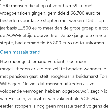
1700 mensen die al op of voor hun 59ste met
vroegpensioen gingen, gemiddeld 66.700 euro te
besteden voordat ze stopten met werken. Dat is op
jaarbasis 11.500 euro meer dan de grote groep die tot
de AOW-leeftijd doorwerkte. De 62-jarige die ermee
stopte, had gemiddeld 65.800 euro netto-inkomen.
Geen massale trend
Hoe meer geld iemand verdient, hoe meer
mogelijkheden er zijn om zelf te bepalen wanneer je
met pensioen gaat, stelt hoogleraar arbeidsmarkt Ton
Wilthagen. “Je ziet dat mensen uittreden als ze
voldoende vermogen hebben opgebouwd”, zegt Nic
van Holstein, voorzitter van vakcentrale VCP. Maar
eerder stoppen is nog geen massale trend volgens de