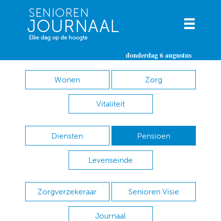
donderdag 6 augustus
Wonen
Zorg
Vitaliteit
Diensten
Pensioen
Levenseinde
Zorgverzekeraar
Senioren Visie
Journaal