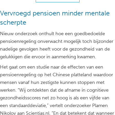
Vervroegd pensioen minder mentale
scherpte
Nieuw onderzoek onthult hoe een goedbedoelde
pensioenregeling onverwacht mogelijk toch bijzonder
nadelige gevolgen heeft voor de gezondheid van de
gelukkigen die ervoor in aanmerking kwamen.
Het gaat om een studie naar de effecten van een
pensioenregeling op het Chinese platteland waardoor
mensen vanaf hun zestigste kunnen stoppen met
werken. “Wij ontdekten dat de afname in cognitieve
gezondheidsscores net zo hoog is als een vijfde van
een standaarddeviatie,” vertelt onderzoeker Plamen
Nikolov aan Scientias.nl. “En dat betekent dat wanneer