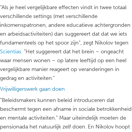
“Als je heel vergelijkbare effecten vindt in twee totaal
verschillende settings (met verschillende
inkomenspatronen, andere educatieve achtergronden
en arbeidsactiviteiten) dan suggereert dat dat we iets
fundamenteels op het spoor zijn”, zegt Nikolov tegen
Scientias.
“Het suggereert dat het brein – ongeacht
waar mensen wonen – op latere leeftijd op een heel
vergelijkbare manier reageert op veranderingen in
gedrag en activiteiten.”
Vrijwilligerswerk gaan doen
“Beleidsmakers kunnen beleid introduceren dat
beschermt tegen een afname in sociale betrokkenheid
en mentale activiteiten.” Maar uiteindelijk moeten de
pensionada het natuurlijk zelf doen. En Nikolov hoopt