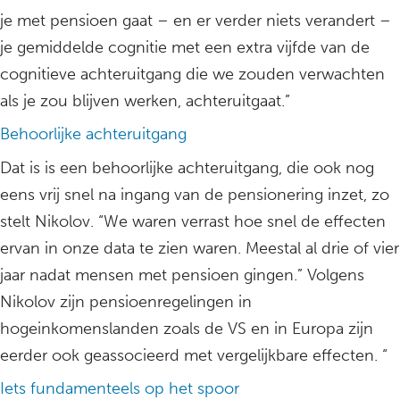
je met pensioen gaat – en er verder niets verandert –
je gemiddelde cognitie met een extra vijfde van de
cognitieve achteruitgang die we zouden verwachten
als je zou blijven werken, achteruitgaat.”
Behoorlijke achteruitgang
Dat is is een behoorlijke achteruitgang, die ook nog
eens vrij snel na ingang van de pensionering inzet, zo
stelt Nikolov. “We waren verrast hoe snel de effecten
ervan in onze data te zien waren. Meestal al drie of vier
jaar nadat mensen met pensioen gingen.” Volgens
Nikolov zijn pensioenregelingen in
hogeinkomenslanden zoals de VS en in Europa zijn
eerder ook geassocieerd met vergelijkbare effecten. “
Iets fundamenteels op het spoor