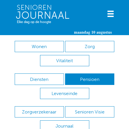
maandag 10 augustus
Wonen
Zorg
Vitaliteit
Diensten
Pensioen
Levenseinde
Zorgverzekeraar
Senioren Visie
Journaal