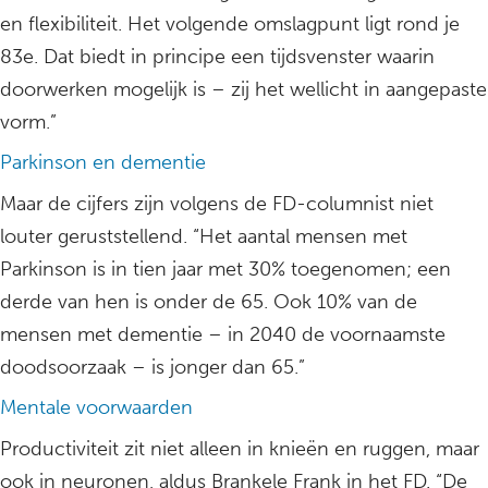
en flexibiliteit. Het volgende omslagpunt ligt rond je
83e. Dat biedt in principe een tijdsvenster waarin
doorwerken mogelijk is – zij het wellicht in aangepaste
vorm.”
Parkinson en dementie
Maar de cijfers zijn volgens de FD-columnist niet
louter geruststellend. “Het aantal mensen met
Parkinson is in tien jaar met 30% toegenomen; een
derde van hen is onder de 65. Ook 10% van de
mensen met dementie – in 2040 de voornaamste
doodsoorzaak – is jonger dan 65.”
Mentale voorwaarden
Productiviteit zit niet alleen in knieën en ruggen, maar
ook in neuronen, aldus Brankele Frank in het FD. “De