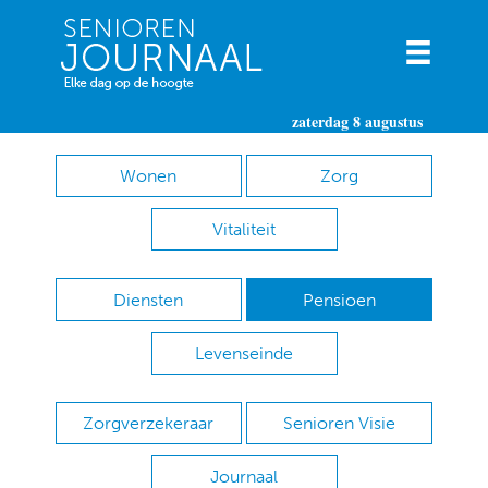
zaterdag 8 augustus
Wonen
Zorg
Vitaliteit
Diensten
Pensioen
Levenseinde
Zorgverzekeraar
Senioren Visie
Journaal