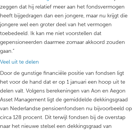
zeggen dat hij relatief meer aan het fondsvermogen
heeft bijgedragen dan een jongere, maar nu krijgt die
jongere wel een groter deel van het vermogen
toebedeeld. Ik kan me niet voorstellen dat
gepensioneerden daarmee zomaar akkoord zouden
gaan.”
Veel uit te delen
Door de gunstige financiële positie van fondsen ligt
het voor de hand dat er op 1 januari een hoop uit te
delen valt. Volgens berekeningen van Aon en Aegon
Asset Management ligt de gemiddelde dekkingsgraad
van Nederlandse pensioenfondsen nu bijvoorbeeld op
circa 128 procent. Dit terwijl fondsen bij de overstap
naar het nieuwe stelsel een dekkingsgraad van