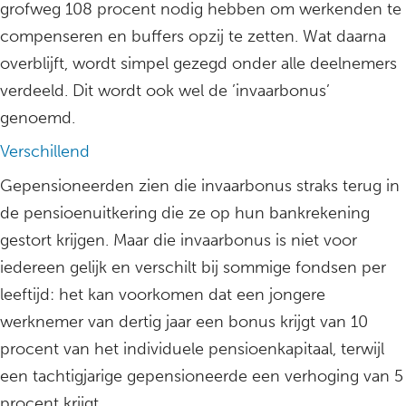
grofweg 108 procent nodig hebben om werkenden te
compenseren en buffers opzij te zetten. Wat daarna
overblijft, wordt simpel gezegd onder alle deelnemers
verdeeld. Dit wordt ook wel de ’invaarbonus’
genoemd.
Verschillend
Gepensioneerden zien die invaarbonus straks terug in
de pensioenuitkering die ze op hun bankrekening
gestort krijgen. Maar die invaarbonus is niet voor
iedereen gelijk en verschilt bij sommige fondsen per
leeftijd: het kan voorkomen dat een jongere
werknemer van dertig jaar een bonus krijgt van 10
procent van het individuele pensioenkapitaal, terwijl
een tachtigjarige gepensioneerde een verhoging van 5
procent krijgt.