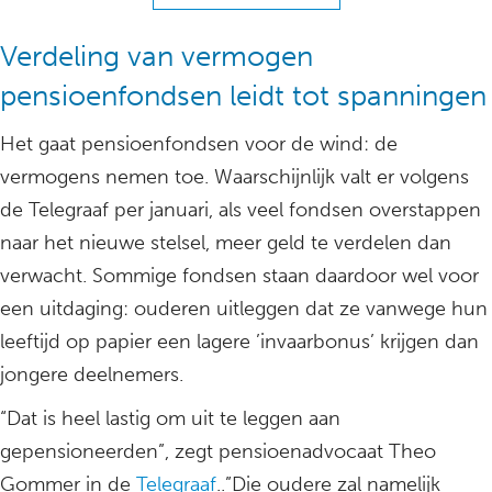
Verdeling van vermogen
pensioenfondsen leidt tot spanningen
Het gaat pensioenfondsen voor de wind: de
vermogens nemen toe. Waarschijnlijk valt er volgens
de Telegraaf per januari, als veel fondsen overstappen
naar het nieuwe stelsel, meer geld te verdelen dan
verwacht. Sommige fondsen staan daardoor wel voor
een uitdaging: ouderen uitleggen dat ze vanwege hun
leeftijd op papier een lagere ’invaarbonus’ krijgen dan
jongere deelnemers.
“Dat is heel lastig om uit te leggen aan
gepensioneerden”, zegt pensioenadvocaat Theo
Gommer in de
Telegraaf
..”Die oudere zal namelijk