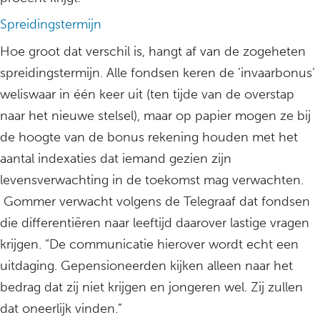
Spreidingstermijn
Hoe groot dat verschil is, hangt af van de zogeheten
spreidingstermijn. Alle fondsen keren de ’invaarbonus’
weliswaar in één keer uit (ten tijde van de overstap
naar het nieuwe stelsel), maar op papier mogen ze bij
de hoogte van de bonus rekening houden met het
aantal indexaties dat iemand gezien zijn
levensverwachting in de toekomst mag verwachten.
Gommer verwacht volgens de Telegraaf dat fondsen
die differentiëren naar leeftijd daarover lastige vragen
krijgen. “De communicatie hierover wordt echt een
uitdaging. Gepensioneerden kijken alleen naar het
bedrag dat zij niet krijgen en jongeren wel. Zij zullen
dat oneerlijk vinden.”