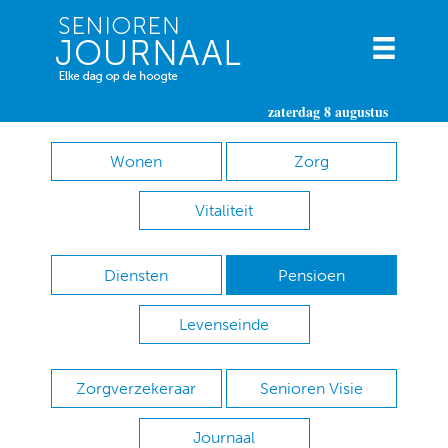
zaterdag 8 augustus
Wonen
Zorg
Vitaliteit
Diensten
Pensioen
Levenseinde
Zorgverzekeraar
Senioren Visie
Journaal