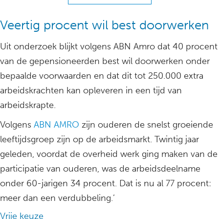
Veertig procent wil best doorwerken
Uit onderzoek blijkt volgens ABN Amro dat 40 procent
van de gepensioneerden best wil doorwerken onder
bepaalde voorwaarden en dat dit tot 250.000 extra
arbeidskrachten kan opleveren in een tijd van
arbeidskrapte.
Volgens
ABN AMRO
zijn ouderen de snelst groeiende
leeftijdsgroep zijn op de arbeidsmarkt. Twintig jaar
geleden, voordat de overheid werk ging maken van de
participatie van ouderen, was de arbeidsdeelname
onder 60-jarigen 34 procent. Dat is nu al 77 procent:
meer dan een verdubbeling.’
Vrije keuze