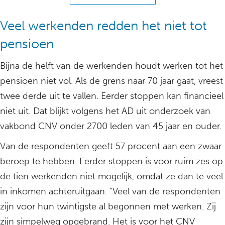
Veel werkenden redden het niet tot
pensioen
Bijna de helft van de werkenden houdt werken tot het
pensioen niet vol. Als de grens naar 70 jaar gaat, vreest
twee derde uit te vallen. Eerder stoppen kan financieel
niet uit. Dat blijkt volgens het AD uit onderzoek van
vakbond CNV onder 2700 leden van 45 jaar en ouder.
Van de respondenten geeft 57 procent aan een zwaar
beroep te hebben. Eerder stoppen is voor ruim zes op
de tien werkenden niet mogelijk, omdat ze dan te veel
in inkomen achteruitgaan. “Veel van de respondenten
zijn voor hun twintigste al begonnen met werken. Zij
zijn simpelweg opgebrand. Het is voor het CNV