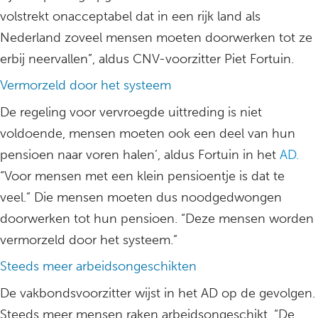
volstrekt onacceptabel dat in een rijk land als
Nederland zoveel mensen moeten doorwerken tot ze
erbij neervallen”, aldus CNV-voorzitter Piet Fortuin.
Vermorzeld door het systeem
De regeling voor vervroegde uittreding is niet
voldoende, mensen moeten ook een deel van hun
pensioen naar voren halen’, aldus Fortuin in het
AD.
“Voor mensen met een klein pensioentje is dat te
veel.” Die mensen moeten dus noodgedwongen
doorwerken tot hun pensioen. “Deze mensen worden
vermorzeld door het systeem.”
Steeds meer arbeidsongeschikten
De vakbondsvoorzitter wijst in het AD op de gevolgen.
Steeds meer mensen raken arbeidsongeschikt. “De