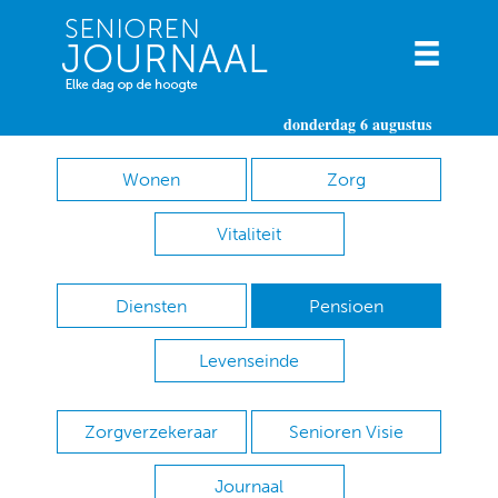
donderdag 6 augustus
Wonen
Zorg
Vitaliteit
Diensten
Pensioen
Levenseinde
Zorgverzekeraar
Senioren Visie
Journaal