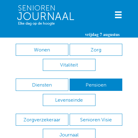
vrijdag 7 augustus
Wonen
Zorg
Vitaliteit
Diensten
Pensioen
Levenseinde
Zorgverzekeraar
Senioren Visie
Journaal