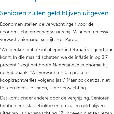
Senioren zullen geld blijven uitgeven
Economen stellen de verwachtingen voor de
economische groei neerwaarts bij. Maar een recessie
verwacht niemand, schrijft Het Parool.
“We denken dat de inflatiepiek in februari volgend jaar
komt. In die maand schatten we de inflatie in op 3,7
procent,” zegt het hoofd Nederlandse economie bij
de Rabobank. “Wij verwachten 0,5 procent
koopkrachtverlies volgend jaar.” Maar ook dat zal niet
tot een recessie leiden, is de verwachting.
Dat komt onder andere door de vergrijzing. Senioren
hebben een stabiel inkomen en zullen geld blijven
uitgeven, is de verwachting. “Zij hoeven niet te vrezen