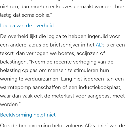
niet om, dan moeten er keuzes gemaakt worden, hoe
lastig dat soms ook is.”
Logica van de overheid
De overheid lijkt die logica te hebben ingeruild voor
een andere, aldus de briefschrijver in het
AD
: is er een
tekort, dan verhogen we boetes, accijnzen of
belastingen. “Neem de recente verhoging van de
belasting op gas om mensen te stimuleren hun
woning te verduurzamen. Lang niet iedereen kan een
warmtepomp aanschaffen of een inductiekookplaat,
waar dan vaak ook de meterkast voor aangepast moet
worden.”
Beeldvorming helpt niet
Ook de beeldvorming helpt volgens AD’s ‘brief van de