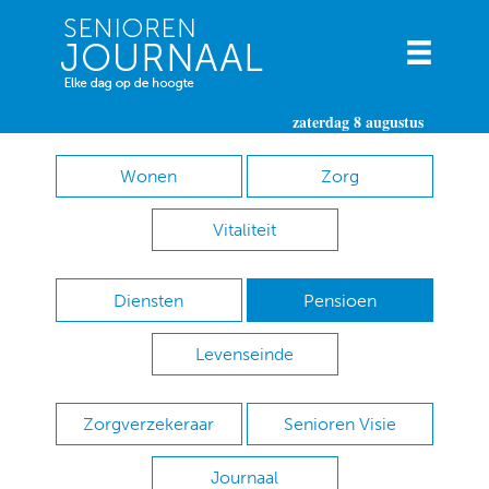
zaterdag 8 augustus
Wonen
Zorg
Vitaliteit
Diensten
Pensioen
Levenseinde
Zorgverzekeraar
Senioren Visie
Journaal