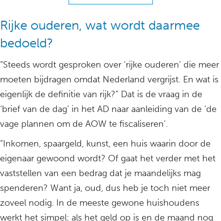
Rijke ouderen, wat wordt daarmee
bedoeld?
“Steeds wordt gesproken over ‘rijke ouderen’ die meer
moeten bijdragen omdat Nederland vergrijst. En wat is
eigenlijk de definitie van rijk?” Dat is de vraag in de
‘brief van de dag’ in het AD naar aanleiding van de ‘de
vage plannen om de AOW te fiscaliseren’.
“Inkomen, spaargeld, kunst, een huis waarin door de
eigenaar gewoond wordt? Of gaat het verder met het
vaststellen van een bedrag dat je maandelijks mag
spenderen? Want ja, oud, dus heb je toch niet meer
zoveel nodig. In de meeste gewone huishoudens
werkt het simpel: als het geld op is en de maand nog