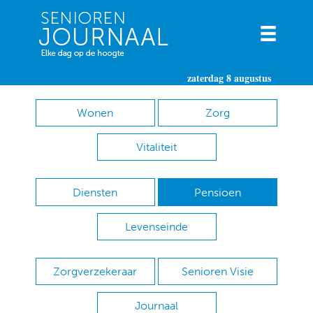
zaterdag 8 augustus
Wonen
Zorg
Vitaliteit
Diensten
Pensioen
Levenseinde
Zorgverzekeraar
Senioren Visie
Journaal