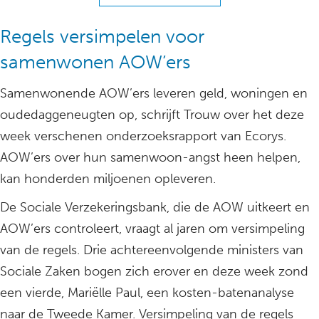
Regels versimpelen voor
samenwonen AOW’ers
Samenwonende AOW’ers leveren geld, woningen en
oudedaggeneugten op, schrijft Trouw over het deze
week verschenen onderzoeksrapport van Ecorys.
AOW’ers over hun samenwoon-angst heen helpen,
kan honderden miljoenen opleveren.
De Sociale Verzekeringsbank, die de AOW uitkeert en
AOW’ers controleert, vraagt al jaren om versimpeling
van de regels. Drie achtereenvolgende ministers van
Sociale Zaken bogen zich erover en deze week zond
een vierde, Mariëlle Paul, een kosten-batenanalyse
naar de Tweede Kamer. Versimpeling van de regels