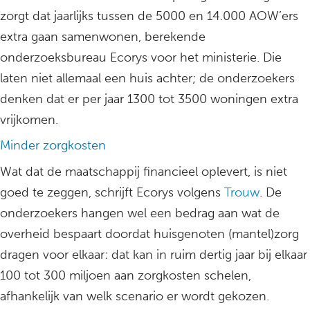
zorgt dat jaarlijks tussen de 5000 en 14.000 AOW’ers
extra gaan samenwonen, berekende
onderzoeksbureau Ecorys voor het ministerie. Die
laten niet allemaal een huis achter; de onderzoekers
denken dat er per jaar 1300 tot 3500 woningen extra
vrijkomen.
Minder zorgkosten
Wat dat de maatschappij financieel oplevert, is niet
goed te zeggen, schrijft Ecorys volgens
Trouw
. De
onderzoekers hangen wel een bedrag aan wat de
overheid bespaart doordat huisgenoten (mantel)zorg
dragen voor elkaar: dat kan in ruim dertig jaar bij elkaar
100 tot 300 miljoen aan zorgkosten schelen,
afhankelijk van welk scenario er wordt gekozen.