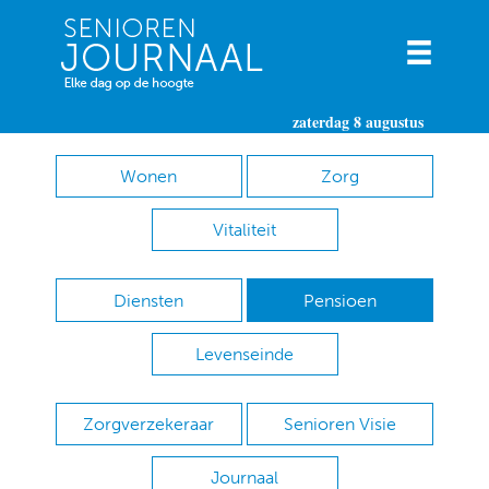
zaterdag 8 augustus
Wonen
Zorg
Vitaliteit
Diensten
Pensioen
Levenseinde
Zorgverzekeraar
Senioren Visie
Journaal