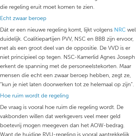
die regeling eruit moet komen te zien.
Echt zwaar beroep
Dát er een nieuwe regeling komt, lijkt volgens
NRC
wel
duidelijk. Coalitiepartijen PVV, NSC en BBB zijn ervoor,
net als een groot deel van de oppositie. De VVD is er
niet principieel op tegen. NSC-Kamerlid Agnes Joseph
erkent de spanning met de personeelstekorten. Maar
mensen die echt een zwaar beroep hebben, zegt ze,
“kun je niet laten doorwerken tot ze helemaal op zijn”.
Hoe ruim wordt de regeling
De vraag is vooral hoe ruim die regeling wordt. De
vakbonden willen dat werkgevers veel meer geld
boetevrij mogen meegeven dan het AOW-bedrag.
Want de huidige RVU-regeling is vooral aantrekkelijk