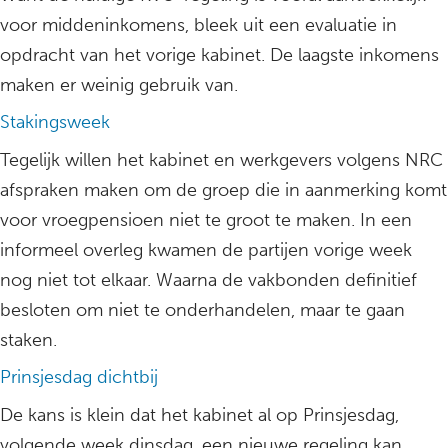
voor middeninkomens, bleek uit een evaluatie in
opdracht van het vorige kabinet. De laagste inkomens
maken er weinig gebruik van.
Stakingsweek
Tegelijk willen het kabinet en werkgevers volgens NRC
afspraken maken om de groep die in aanmerking komt
voor vroegpensioen niet te groot te maken. In een
informeel overleg kwamen de partijen vorige week
nog niet tot elkaar. Waarna de vakbonden definitief
besloten om niet te onderhandelen, maar te gaan
staken.
Prinsjesdag dichtbij
De kans is klein dat het kabinet al op Prinsjesdag,
volgende week dinsdag, een nieuwe regeling kan