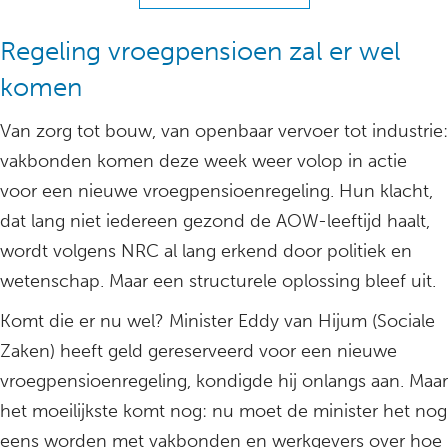
Regeling vroegpensioen zal er wel
komen
Van zorg tot bouw, van openbaar vervoer tot industrie:
vakbonden komen deze week weer volop in actie
voor een nieuwe vroegpensioenregeling. Hun klacht,
dat lang niet iedereen gezond de AOW-leeftijd haalt,
wordt volgens NRC al lang erkend door politiek en
wetenschap. Maar een structurele oplossing bleef uit.
Komt die er nu wel? Minister Eddy van Hijum (Sociale
Zaken) heeft geld gereserveerd voor een nieuwe
vroegpensioenregeling, kondigde hij onlangs aan. Maar
het moeilijkste komt nog: nu moet de minister het nog
eens worden met vakbonden en werkgevers over hoe