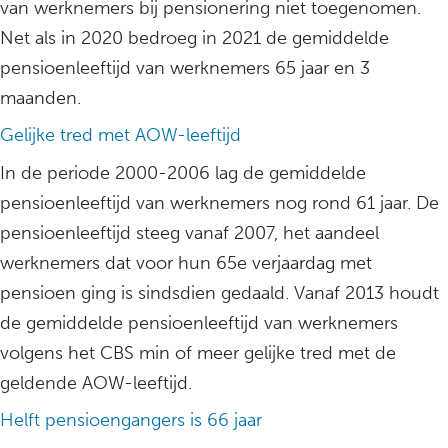
van werknemers bij pensionering niet toegenomen.
Net als in 2020 bedroeg in 2021 de gemiddelde
pensioenleeftijd van werknemers 65 jaar en 3
maanden.
Gelijke tred met AOW-leeftijd
In de periode 2000-2006 lag de gemiddelde
pensioenleeftijd van werknemers nog rond 61 jaar. De
pensioenleeftijd steeg vanaf 2007, het aandeel
werknemers dat voor hun 65e verjaardag met
pensioen ging is sindsdien gedaald. Vanaf 2013 houdt
de gemiddelde pensioenleeftijd van werknemers
volgens het CBS min of meer gelijke tred met de
geldende AOW-leeftijd.
Helft pensioengangers is 66 jaar