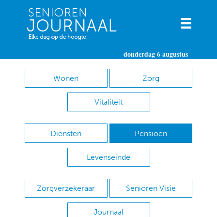
donderdag 6 augustus
Wonen
Zorg
Vitaliteit
Diensten
Pensioen
Levenseinde
Zorgverzekeraar
Senioren Visie
Journaal