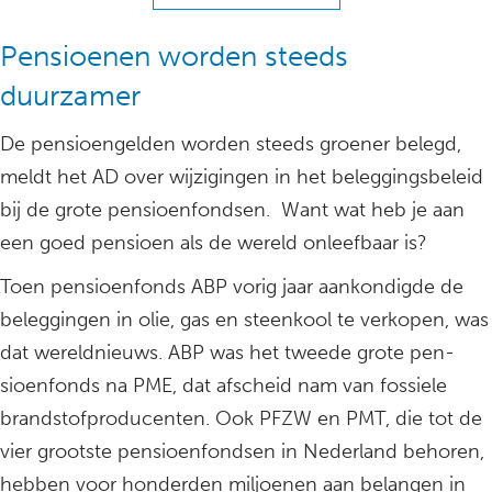
Pensioenen worden steeds
duurzamer
De pensioengelden worden steeds groener belegd,
meldt het AD over wijzigingen in het beleggingsbeleid
bij de grote pensioenfondsen. Want wat heb je aan
een goed pensioen als de wereld onleefbaar is?
Toen pensioenfonds ABP vorig jaar aankondigde de
beleggingen in olie, gas en steenkool te verkopen, was
dat wereldnieuws. ABP was het tweede grote pen-
sioenfonds na PME, dat afscheid nam van fossiele
brandstofproducenten. Ook PFZW en PMT, die tot de
vier grootste pensioenfondsen in Nederland behoren,
hebben voor honderden miljoenen aan belangen in