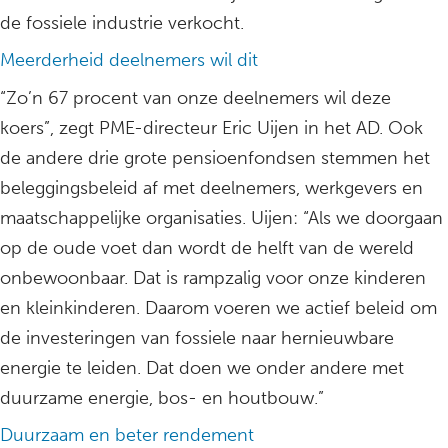
de fossiele industrie verkocht.
Meerderheid deelnemers wil dit
“Zo’n 67 procent van onze deelnemers wil deze
koers”, zegt PME-directeur Eric Uijen in het AD. Ook
de andere drie grote pensioenfondsen stemmen het
beleggingsbeleid af met deelnemers, werkgevers en
maatschappelijke organisaties. Uijen: “Als we doorgaan
op de oude voet dan wordt de helft van de wereld
onbewoonbaar. Dat is rampzalig voor onze kinderen
en kleinkinderen. Daarom voeren we actief beleid om
de investeringen van fossiele naar hernieuwbare
energie te leiden. Dat doen we onder andere met
duurzame energie, bos- en houtbouw.”
Duurzaam en beter rendement