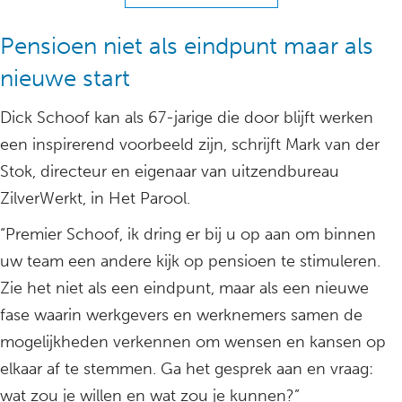
Pensioen niet als eindpunt maar als
nieuwe start
Dick Schoof kan als 67-jarige die door blijft werken
een inspirerend voorbeeld zijn, schrijft Mark van der
Stok, directeur en eigenaar van uitzendbureau
ZilverWerkt, in Het Parool.
“Premier Schoof, ik dring er bij u op aan om binnen
uw team een andere kijk op pensioen te stimuleren.
Zie het niet als een eindpunt, maar als een nieuwe
fase waarin werkgevers en werknemers samen de
mogelijkheden verkennen om wensen en kansen op
elkaar af te stemmen. Ga het gesprek aan en vraag:
wat zou je willen en wat zou je kunnen?”