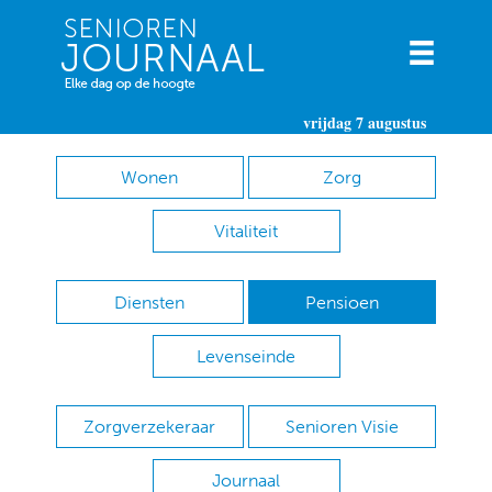
vrijdag 7 augustus
Wonen
Zorg
Vitaliteit
Diensten
Pensioen
Levenseinde
Zorgverzekeraar
Senioren Visie
Journaal