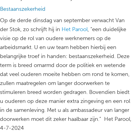
Bestaanszekerheid
Op de derde dinsdag van september verwacht Van
der Stok, zo schrijft hij in
Het Parool
, “een duidelijke
visie op de rol van oudere werknemers op de
arbeidsmarkt. U en uw team hebben hierbij een
belangrijke troef in handen: bestaanszekerheid. Deze
term is breed omarmd door de politiek en wetende
dat veel ouderen moeite hebben om rond te komen,
zullen maatregelen om langer doorwerken te
stimuleren breed worden gedragen. Bovendien biedt
u ouderen op deze manier extra zingeving en een rol
in de samenleving. Met u als ambassadeur van langer
doorwerken moet dit zeker haalbaar zijn.” Het Parool,
4-7-2024