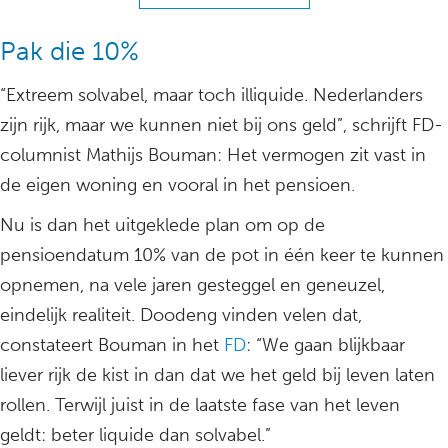
Pak die 10%
“Extreem solvabel, maar toch illiquide. Nederlanders
zijn rijk, maar we kunnen niet bij ons geld”, schrijft FD-
columnist Mathijs Bouman: Het vermogen zit vast in
de eigen woning en vooral in het pensioen.
Nu is dan het uitgeklede plan om op de
pensioendatum 10% van de pot in één keer te kunnen
opnemen, na vele jaren gesteggel en geneuzel,
eindelijk realiteit. Doodeng vinden velen dat,
constateert Bouman in het
FD
: “We gaan blijkbaar
liever rijk de kist in dan dat we het geld bij leven laten
rollen. Terwijl juist in de laatste fase van het leven
geldt: beter liquide dan solvabel.”