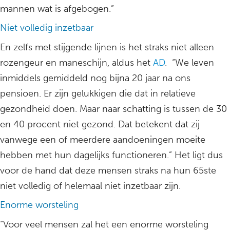
mannen wat is afgebogen.”
Niet volledig inzetbaar
En zelfs met stijgende lijnen is het straks niet alleen
rozengeur en maneschijn, aldus het
AD
. “We leven
inmiddels gemiddeld nog bijna 20 jaar na ons
pensioen. Er zijn gelukkigen die dat in relatieve
gezondheid doen. Maar naar schatting is tussen de 30
en 40 procent niet gezond. Dat betekent dat zij
vanwege een of meerdere aandoeningen moeite
hebben met hun dagelijks functioneren.” Het ligt dus
voor de hand dat deze mensen straks na hun 65ste
niet volledig of helemaal niet inzetbaar zijn.
Enorme worsteling
“Voor veel mensen zal het een enorme worsteling