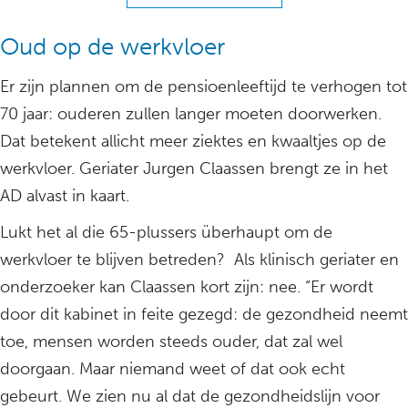
Oud op de werkvloer
Er zijn plannen om de pensioenleeftijd te verhogen tot
70 jaar: ouderen zullen langer moeten doorwerken.
Dat betekent allicht meer ziektes en kwaaltjes op de
werkvloer. Geriater Jurgen Claassen brengt ze in het
AD alvast in kaart.
Lukt het al die 65-plussers überhaupt om de
werkvloer te blijven betreden? Als klinisch geriater en
onderzoeker kan Claassen kort zijn: nee. “Er wordt
door dit kabinet in feite gezegd: de gezondheid neemt
toe, mensen worden steeds ouder, dat zal wel
doorgaan. Maar niemand weet of dat ook echt
gebeurt. We zien nu al dat de gezondheidslijn voor