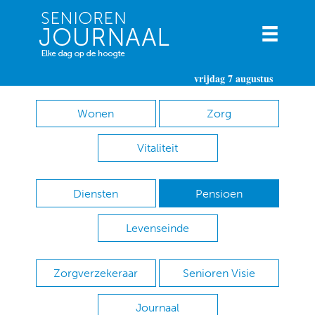
vrijdag 7 augustus
Wonen
Zorg
Vitaliteit
Diensten
Pensioen
Levenseinde
Zorgverzekeraar
Senioren Visie
Journaal