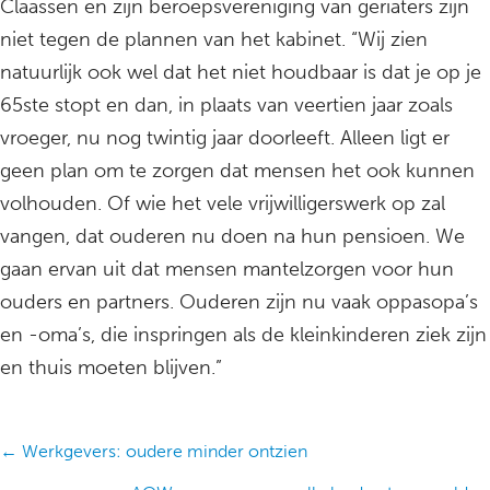
Claassen en zijn beroepsvereniging van geriaters zijn
niet tegen de plannen van het kabinet. “Wij zien
natuurlijk ook wel dat het niet houdbaar is dat je op je
65ste stopt en dan, in plaats van veertien jaar zoals
vroeger, nu nog twintig jaar doorleeft. Alleen ligt er
geen plan om te zorgen dat mensen het ook kunnen
volhouden. Of wie het vele vrijwilligerswerk op zal
vangen, dat ouderen nu doen na hun pensioen. We
gaan ervan uit dat mensen mantelzorgen voor hun
ouders en partners. Ouderen zijn nu vaak oppasopa’s
en -oma’s, die inspringen als de kleinkinderen ziek zijn
en thuis moeten blijven.”
Posts
← Werkgevers: oudere minder ontzien