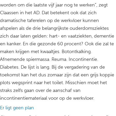
worden om die laatste vijf jaar nog te werken”, zegt
Claassen in het AD. Dat betekent ook dat zich
dramatische taferelen op de werkvloer kunnen
afspelen als de drie belangrijkste ouderdomsziektes
zich daar laten gelden: hart- en vaatziekten, dementie
en kanker. En die gezonde 60 procent? Ook die zal te
maken krijgen met kwaaltjes. Botontkalking.
Afnemende spiermassa. Reuma. Incontinentie.
Diabetes. De lijst is lang. Bij de vergadering van de
toekomst kan het dus zomaar zijn dat een grijs koppie
plots wegsprint naar het toilet. Misschien moet het
straks zelfs gaan over de aanschaf van
incontinentiemateriaal voor op de werkvloer.
Er ligt geen plan