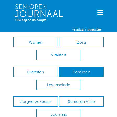
vrijdag 7 augustus
Wonen
Zorg
Vitaliteit
Diensten
Pensioen
Levenseinde
Zorgverzekeraar
Senioren Visie
Journaal