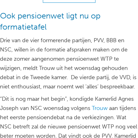
Ook pensioenwet ligt nu op
formatietafel
Drie van de vier formerende partijen, PVV, BBB en
NSC, willen in de formatie afspraken maken om de
deze zomer aangenomen pensioenwet WTP te
wijzigen, meldt Trouw uit het woensdag gehouden
debat in de Tweede kamer. De vierde partij, de VVD, is
niet enthousiast, maar noemt wel ‘alles’ bespreekbaar.
“Dit is nog maar het begin”, kondigde Kamerlid Agnes
Joseph van NSC woensdag volgens
Trouw
aan tijdens
het eerste pensioendebat na de verkiezingen. Wat
NSC betreft zal de nieuwe pensioenwet WTP nog veel
beter moeten worden. Dat vindt ook de PVV. Kamerlid