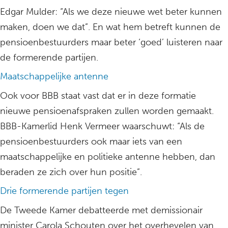
Edgar Mulder: “Als we deze nieuwe wet beter kunnen
maken, doen we dat”. En wat hem betreft kunnen de
pensioenbestuurders maar beter ‘goed’ luisteren naar
de formerende partijen.
Maatschappelijke antenne
Ook voor BBB staat vast dat er in deze formatie
nieuwe pensioenafspraken zullen worden gemaakt.
BBB-Kamerlid Henk Vermeer waarschuwt: “Als de
pensioenbestuurders ook maar iets van een
maatschappelijke en politieke antenne hebben, dan
beraden ze zich over hun positie”.
Drie formerende partijen tegen
De Tweede Kamer debatteerde met demissionair
minister Carola Schouten over het overhevelen van