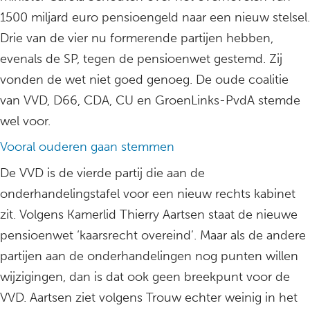
1500 miljard euro pensioengeld naar een nieuw stelsel.
Drie van de vier nu formerende partijen hebben,
evenals de SP, tegen de pensioenwet gestemd. Zij
vonden de wet niet goed genoeg. De oude coalitie
van VVD, D66, CDA, CU en GroenLinks-PvdA stemde
wel voor.
Vooral ouderen gaan stemmen
De VVD is de vierde partij die aan de
onderhandelingstafel voor een nieuw rechts kabinet
zit. Volgens Kamerlid Thierry Aartsen staat de nieuwe
pensioenwet ‘kaarsrecht overeind’. Maar als de andere
partijen aan de onderhandelingen nog punten willen
wijzigingen, dan is dat ook geen breekpunt voor de
VVD. Aartsen ziet volgens Trouw echter weinig in het