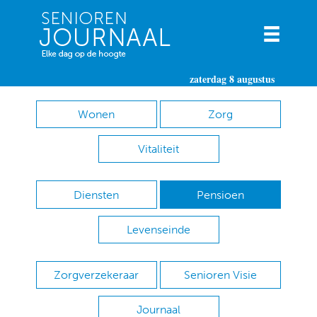
zaterdag 8 augustus
Wonen
Zorg
Vitaliteit
Diensten
Pensioen
Levenseinde
Zorgverzekeraar
Senioren Visie
Journaal