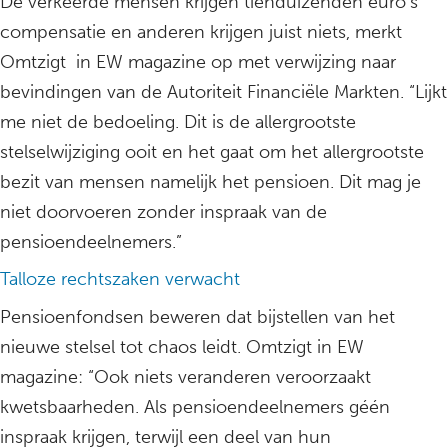
De verkeerde mensen krijgen tienduizenden euro’s
compensatie en anderen krijgen juist niets, merkt
Omtzigt in EW magazine op met verwijzing naar
bevindingen van de Autoriteit Financiële Markten. “Lijkt
me niet de bedoeling. Dit is de allergrootste
stelselwijziging ooit en het gaat om het allergrootste
bezit van mensen namelijk het pensioen. Dit mag je
niet doorvoeren zonder inspraak van de
pensioendeelnemers.”
Talloze rechtszaken verwacht
Pensioenfondsen beweren dat bijstellen van het
nieuwe stelsel tot chaos leidt. Omtzigt in EW
magazine: “Ook niets veranderen veroorzaakt
kwetsbaarheden. Als pensioendeelnemers géén
inspraak krijgen, terwijl een deel van hun