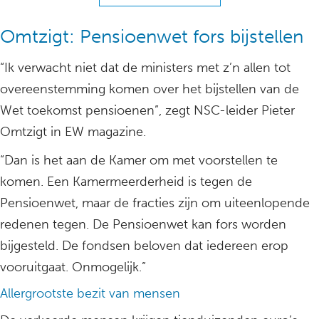
Omtzigt: Pensioenwet fors bijstellen
“Ik verwacht niet dat de ministers met z’n allen tot
overeenstemming komen over het bijstellen van de
Wet toekomst pensioenen”, zegt NSC-leider Pieter
Omtzigt in EW magazine.
“Dan is het aan de Kamer om met voorstellen te
komen. Een Kamermeerderheid is tegen de
Pensioenwet, maar de fracties zijn om uiteenlopende
redenen tegen. De Pensioenwet kan fors worden
bijgesteld. De fondsen beloven dat iedereen erop
vooruitgaat. Onmogelijk.”
Allergrootste bezit van mensen