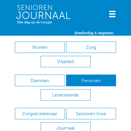
donderdag 6 augustus
Wonen
Zorg
Vitaliteit
Diensten
Pensioen
Levenseinde
Zorgverzekeraar
Senioren Visie
Journaal