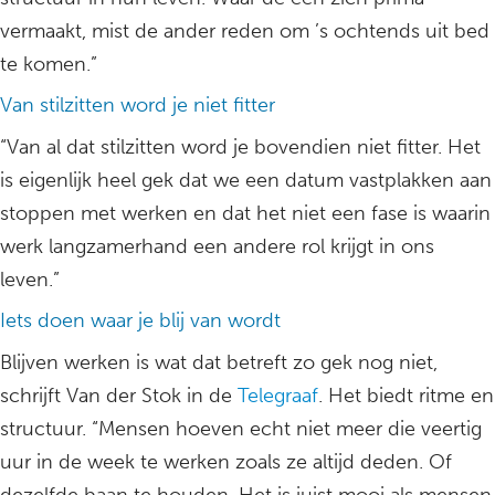
vermaakt, mist de ander reden om ’s ochtends uit bed
te komen.”
Van stilzitten word je niet fitter
“Van al dat stilzitten word je bovendien niet fitter. Het
is eigenlijk heel gek dat we een datum vastplakken aan
stoppen met werken en dat het niet een fase is waarin
werk langzamerhand een andere rol krijgt in ons
leven.”
Iets doen waar je blij van wordt
Blijven werken is wat dat betreft zo gek nog niet,
schrijft Van der Stok in de
Telegraaf
. Het biedt ritme en
structuur. “Mensen hoeven echt niet meer die veertig
uur in de week te werken zoals ze altijd deden. Of