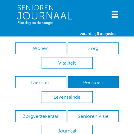
zaterdag 8 augustus
Wonen
Zorg
Vitaliteit
Diensten
Pensioen
Levenseinde
Zorgverzekeraar
Senioren Visie
Journaal