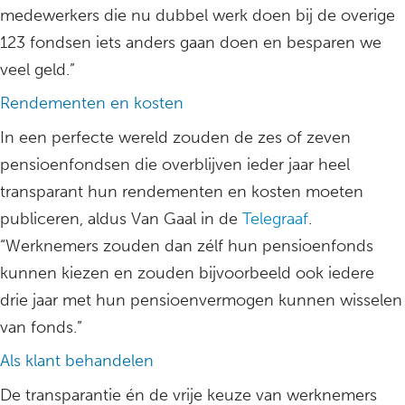
medewerkers die nu dubbel werk doen bij de overige
123 fondsen iets anders gaan doen en besparen we
veel geld.”
Rendementen en kosten
In een perfecte wereld zouden de zes of zeven
pensioenfondsen die overblijven ieder jaar heel
transparant hun rendementen en kosten moeten
publiceren, aldus Van Gaal in de
Telegraaf
.
“Werknemers zouden dan zélf hun pensioenfonds
kunnen kiezen en zouden bijvoorbeeld ook iedere
drie jaar met hun pensioenvermogen kunnen wisselen
van fonds.”
Als klant behandelen
De transparantie én de vrije keuze van werknemers