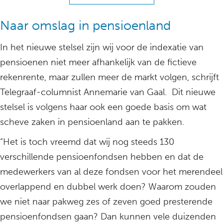
Naar omslag in pensioenland
In het nieuwe stelsel zijn wij voor de indexatie van
pensioenen niet meer afhankelijk van de fictieve
rekenrente, maar zullen meer de markt volgen, schrijft
Telegraaf-columnist Annemarie van Gaal. Dit nieuwe
stelsel is volgens haar ook een goede basis om wat
scheve zaken in pensioenland aan te pakken.
“Het is toch vreemd dat wij nog steeds 130
verschillende pensioenfondsen hebben en dat de
medewerkers van al deze fondsen voor het merendeel
overlappend en dubbel werk doen? Waarom zouden
we niet naar pakweg zes of zeven goed presterende
pensioenfondsen gaan? Dan kunnen vele duizenden