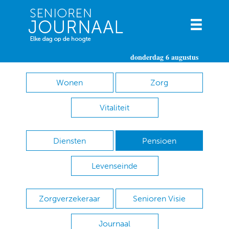
donderdag 6 augustus
Wonen
Zorg
Vitaliteit
Diensten
Pensioen
Levenseinde
Zorgverzekeraar
Senioren Visie
Journaal