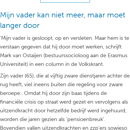
Mijn vader kan niet meer, maar moet
langer door
‘Mijn vader is gesloopt, op en versleten. Maar hem is te
verstaan gegeven dat hij door moet werken, schrijft
Mark van Ostaijen (bestuurssocioloog aan de Erasmus
Universiteit) in een column in de Volkskrant.
Zijn vader (65), die al vijftig zware dienstjaren achter de
rug heeft, viel ineens buiten die regeling voor zware
beroepe:. Omdat hij door zijn baas tijdens de
financiële crisis op straat werd gezet en vervolgens als
uitzendkracht door hetzelfde bedrijf werd ingehuurd,
worden die jaren gezien als ‘pensioenbreuk’.
Bovendien vallen uitzendkrachten en zzp’ers sowieso