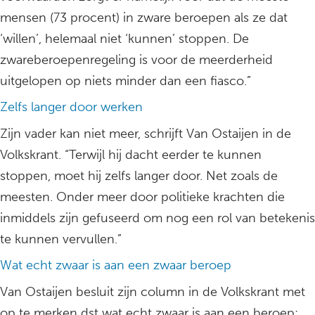
mensen (73 procent) in zware beroepen als ze dat
‘willen’, helemaal niet ‘kunnen’ stoppen. De
zwareberoepenregeling is voor de meerderheid
uitgelopen op niets minder dan een fiasco.”
Zelfs langer door werken
Zijn vader kan niet meer, schrijft Van Ostaijen in de
Volkskrant. “Terwijl hij dacht eerder te kunnen
stoppen, moet hij zelfs langer door. Net zoals de
meesten. Onder meer door politieke krachten die
inmiddels zijn gefuseerd om nog een rol van betekenis
te kunnen vervullen.”
Wat echt zwaar is aan een zwaar beroep
Van Ostaijen besluit zijn column in de Volkskrant met
op te merken dst wat echt zwaar is aan een beroep: