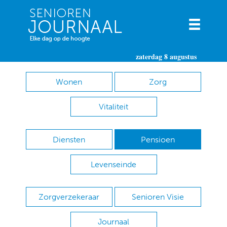
zaterdag 8 augustus
Wonen
Zorg
Vitaliteit
Diensten
Pensioen
Levenseinde
Zorgverzekeraar
Senioren Visie
Journaal