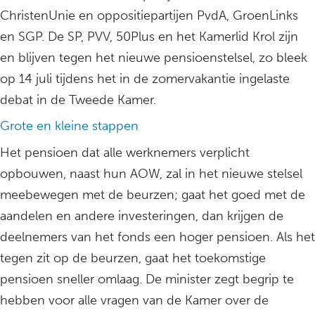
ChristenUnie en oppositiepartijen PvdA, GroenLinks
en SGP. De SP, PVV, 50Plus en het Kamerlid Krol zijn
en blijven tegen het nieuwe pensioenstelsel, zo bleek
op 14 juli tijdens het in de zomervakantie ingelaste
debat in de Tweede Kamer.
Grote en kleine stappen
Het pensioen dat alle werknemers verplicht
opbouwen, naast hun AOW, zal in het nieuwe stelsel
meebewegen met de beurzen; gaat het goed met de
aandelen en andere investeringen, dan krijgen de
deelnemers van het fonds een hoger pensioen. Als het
tegen zit op de beurzen, gaat het toekomstige
pensioen sneller omlaag. De minister zegt begrip te
hebben voor alle vragen van de Kamer over de