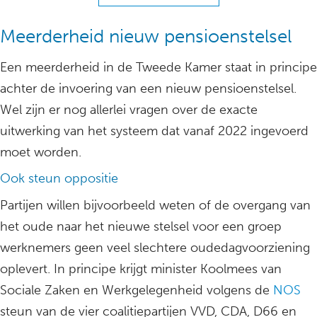
Meerderheid nieuw pensioenstelsel
Een meerderheid in de Tweede Kamer staat in principe
achter de invoering van een nieuw pensioenstelsel.
Wel zijn er nog allerlei vragen over de exacte
uitwerking van het systeem dat vanaf 2022 ingevoerd
moet worden.
Ook steun oppositie
Partijen willen bijvoorbeeld weten of de overgang van
het oude naar het nieuwe stelsel voor een groep
werknemers geen veel slechtere oudedagvoorziening
oplevert. In principe krijgt minister Koolmees van
Sociale Zaken en Werkgelegenheid volgens de
NOS
steun van de vier coalitiepartijen VVD, CDA, D66 en