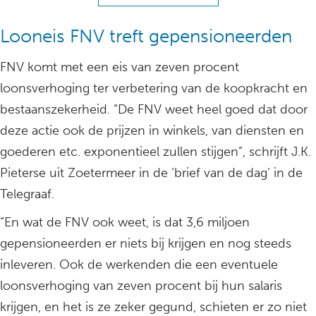
Looneis FNV treft gepensioneerden
FNV komt met een eis van zeven procent
loonsverhoging ter verbetering van de koopkracht en
bestaanszekerheid. “De FNV weet heel goed dat door
deze actie ook de prijzen in winkels, van diensten en
goederen etc. exponentieel zullen stijgen”, schrijft J.K.
Pieterse uit Zoetermeer in de ‘brief van de dag’ in de
Telegraaf.
“En wat de FNV ook weet, is dat 3,6 miljoen
gepensioneerden er niets bij krijgen en nog steeds
inleveren. Ook de werkenden die een eventuele
loonsverhoging van zeven procent bij hun salaris
krijgen, en het is ze zeker gegund, schieten er zo niet