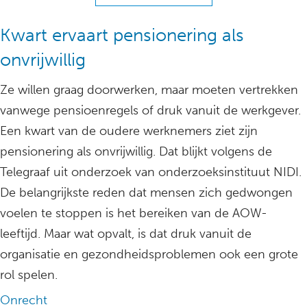
Kwart ervaart pensionering als
onvrijwillig
Ze willen graag doorwerken, maar moeten vertrekken
vanwege pensioenregels of druk vanuit de werkgever.
Een kwart van de oudere werknemers ziet zijn
pensionering als onvrijwillig. Dat blijkt volgens de
Telegraaf uit onderzoek van onderzoeksinstituut NIDI.
De belangrijkste reden dat mensen zich gedwongen
voelen te stoppen is het bereiken van de AOW-
leeftijd. Maar wat opvalt, is dat druk vanuit de
organisatie en gezondheidsproblemen ook een grote
rol spelen.
Onrecht