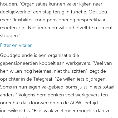
houden. “Organisaties kunnen vaker kijken naar
deeltijdwerk of een stap terug in functie. Ook zou
meer flexibiliteit rond pensionering bespreekbaar
moeten zijn. Niet iedereen wil op hetzelfde moment
stoppen.”
Fitter en vitaler
Goudgediende is een organisatie die
gepensioneerden koppelt aan werkgevers. “Veel van
hen willen nog helemaal niet thuiszitten”, zegt de
oprichter in de Telegraaf. “Ze willen iets bijdragen.
Soms in hun eigen vakgebied, soms juist in iets totaal
anders.” Volgens hem denken veel werkgevers ten
onrechte dat doorwerken na de AOW-leeftijd
ingewikkeld is. “Er is vaak veel meer mogelijk dan ze