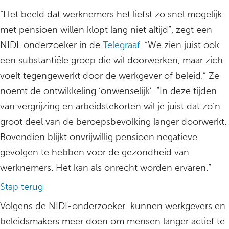
“Het beeld dat werknemers het liefst zo snel mogelijk
met pensioen willen klopt lang niet altijd”, zegt een
NIDI-onderzoeker in de
Telegraaf
. “We zien juist ook
een substantiële groep die wil doorwerken, maar zich
voelt tegengewerkt door de werkgever of beleid.” Ze
noemt de ontwikkeling ‘onwenselijk’. “In deze tijden
van vergrijzing en arbeidstekorten wil je juist dat zo’n
groot deel van de beroepsbevolking langer doorwerkt.
Bovendien blijkt onvrijwillig pensioen negatieve
gevolgen te hebben voor de gezondheid van
werknemers. Het kan als onrecht worden ervaren.”
Stap terug
Volgens de NIDI-onderzoeker kunnen werkgevers en
beleidsmakers meer doen om mensen langer actief te