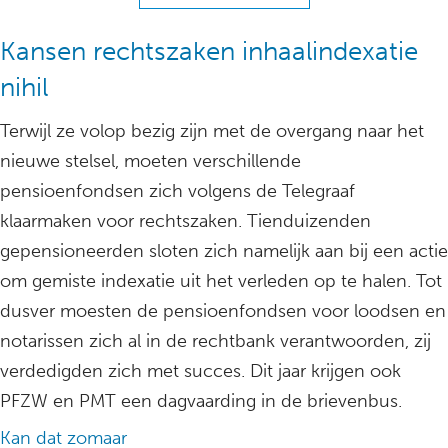
Kansen rechtszaken inhaalindexatie
nihil
Terwijl ze volop bezig zijn met de overgang naar het
nieuwe stelsel, moeten verschillende
pensioenfondsen zich volgens de Telegraaf
klaarmaken voor rechtszaken. Tienduizenden
gepensioneerden sloten zich namelijk aan bij een actie
om gemiste indexatie uit het verleden op te halen. Tot
dusver moesten de pensioenfondsen voor loodsen en
notarissen zich al in de rechtbank verantwoorden, zij
verdedigden zich met succes. Dit jaar krijgen ook
PFZW en PMT een dagvaarding in de brievenbus.
Kan dat zomaar