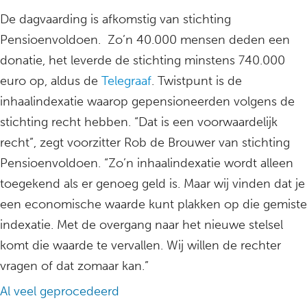
De dagvaarding is afkomstig van stichting
Pensioenvoldoen. Zo’n 40.000 mensen deden een
donatie, het leverde de stichting minstens 740.000
euro op, aldus de
Telegraaf
. Twistpunt is de
inhaalindexatie waarop gepensioneerden volgens de
stichting recht hebben. “Dat is een voorwaardelijk
recht”, zegt voorzitter Rob de Brouwer van stichting
Pensioenvoldoen. “Zo’n inhaalindexatie wordt alleen
toegekend als er genoeg geld is. Maar wij vinden dat je
een economische waarde kunt plakken op die gemiste
indexatie. Met de overgang naar het nieuwe stelsel
komt die waarde te vervallen. Wij willen de rechter
vragen of dat zomaar kan.”
Al veel geprocedeerd