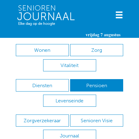
vrijdag 7 augustus
Wonen
Zorg
Vitaliteit
Diensten
Pensioen
Levenseinde
Zorgverzekeraar
Senioren Visie
Journaal