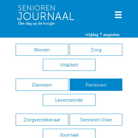
vrijdag 7 augustus
Wonen
Zorg
Vitaliteit
Diensten
Pensioen
Levenseinde
Zorgverzekeraar
Senioren Visie
Journaal