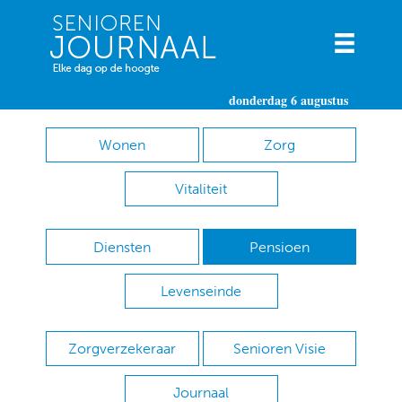
donderdag 6 augustus
Wonen
Zorg
Vitaliteit
Diensten
Pensioen
Levenseinde
Zorgverzekeraar
Senioren Visie
Journaal