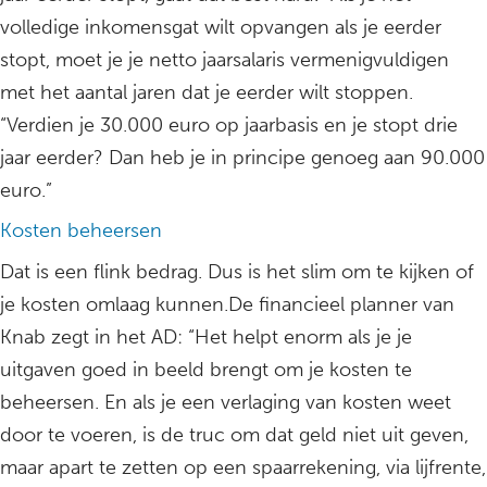
volledige inkomensgat wilt opvangen als je eerder
stopt, moet je je netto jaarsalaris vermenigvuldigen
met het aantal jaren dat je eerder wilt stoppen.
“Verdien je 30.000 euro op jaarbasis en je stopt drie
jaar eerder? Dan heb je in principe genoeg aan 90.000
euro.”
Kosten beheersen
Dat is een flink bedrag. Dus is het slim om te kijken of
je kosten omlaag kunnen.De financieel planner van
Knab zegt in het AD: “Het helpt enorm als je je
uitgaven goed in beeld brengt om je kosten te
beheersen. En als je een verlaging van kosten weet
door te voeren, is de truc om dat geld niet uit geven,
maar apart te zetten op een spaarrekening, via lijfrente,