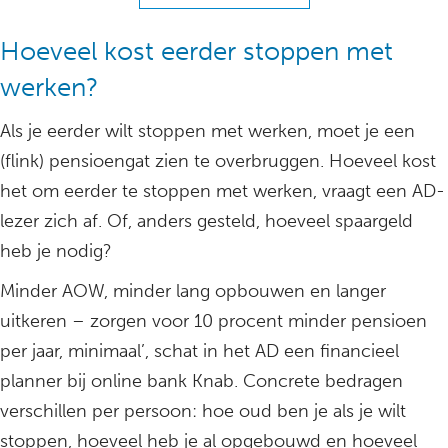
Hoeveel kost eerder stoppen met
werken?
Als je eerder wilt stoppen met werken, moet je een
(flink) pensioengat zien te overbruggen. Hoeveel kost
het om eerder te stoppen met werken, vraagt een AD-
lezer zich af. Of, anders gesteld, hoeveel spaargeld
heb je nodig?
Minder AOW, minder lang opbouwen en langer
uitkeren – zorgen voor 10 procent minder pensioen
per jaar, minimaal’, schat in het AD een financieel
planner bij online bank Knab. Concrete bedragen
verschillen per persoon: hoe oud ben je als je wilt
stoppen, hoeveel heb je al opgebouwd en hoeveel