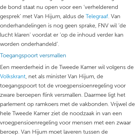
de bond staat nu open voor een ‘verhelderend
gesprek’ met Van Hijum, aldus de
Telegraaf
. Van
onderhandelingen is nog geen sprake, FNV wil ‘de
lucht klaren’ voordat er ‘op de inhoud verder kan
worden onderhandeld’.
Toegangspoort versmallen
Een meerderheid in de Tweede Kamer wil volgens de
Volkskrant
, net als minister Van Hijum, de
toegangspoort tot de vroegpensioenregeling voor
zware beroepen flink versmallen. Daarmee ligt het
parlement op ramkoers met de vakbonden. Vrijwel de
hele Tweede Kamer ziet de noodzaak in van een
vroegpensioenregeling voor mensen met een zwaar
beroep. Van Hijum moet laveren tussen de