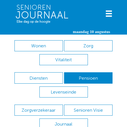
maandag 10 augustus
Wonen
Zorg
Vitaliteit
Diensten
Pensioen
Levenseinde
Zorgverzekeraar
Senioren Visie
Journaal