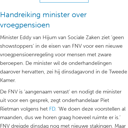
Handreiking minister over
vroegpensioen
Minister Eddy van Hijum van Sociale Zaken ziet ‘geen
showstoppers’ in de eisen van FNV voor een nieuwe
vroegpensioenregeling voor mensen met zware
beroepen. De minister wil de onderhandelingen
daarover hervatten, zei hij dinsdagavond in de Tweede
Kamer.
De FNV is ‘aangenaam verrast’ en nodigt de minister
uit voor een gesprek, zegt onderhandelaar Piet
Rietman volgens het
FD
. ‘We doen deze voorstellen al
maanden, dus we horen graag hoeveel ruimte er is.’
FNV dreigde dinsdag nog met nieuwe stakingen. Maar