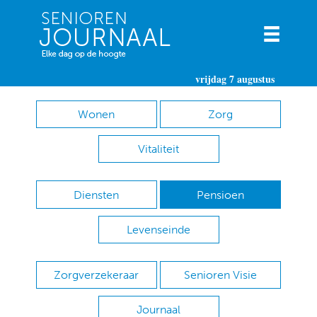
vrijdag 7 augustus
Wonen
Zorg
Vitaliteit
Diensten
Pensioen
Levenseinde
Zorgverzekeraar
Senioren Visie
Journaal