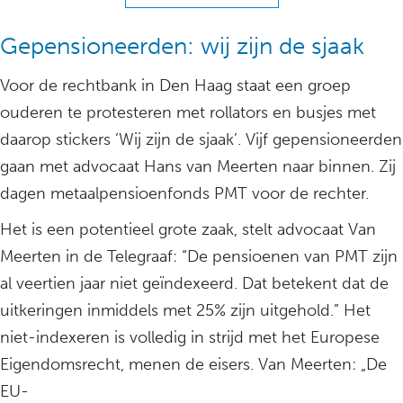
Gepensioneerden: wij zijn de sjaak
Voor de rechtbank in Den Haag staat een groep
ouderen te protesteren met rollators en busjes met
daarop stickers ’Wij zijn de sjaak’. Vijf gepensioneerden
gaan met advocaat Hans van Meerten naar binnen. Zij
dagen metaalpensioenfonds PMT voor de rechter.
Het is een potentieel grote zaak, stelt advocaat Van
Meerten in de Telegraaf: “De pensioenen van PMT zijn
al veertien jaar niet geïndexeerd. Dat betekent dat de
uitkeringen inmiddels met 25% zijn uitgehold.” Het
niet-indexeren is volledig in strijd met het Europese
Eigendomsrecht, menen de eisers. Van Meerten: „De
EU-