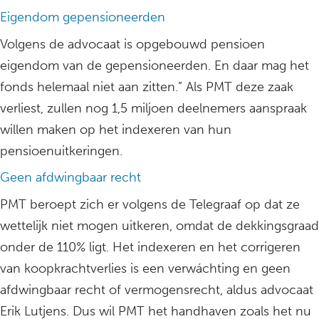
Eigendom gepensioneerden
Volgens de advocaat is opgebouwd pensioen
eigendom van de gepensioneerden. En daar mag het
fonds helemaal niet aan zitten.” Als PMT deze zaak
verliest, zullen nog 1,5 miljoen deelnemers aanspraak
willen maken op het indexeren van hun
pensioenuitkeringen.
Geen afdwingbaar recht
PMT beroept zich er volgens de Telegraaf op dat ze
wettelijk niet mogen uitkeren, omdat de dekkingsgraad
onder de 110% ligt. Het indexeren en het corrigeren
van koopkrachtverlies is een verwáchting en geen
afdwingbaar recht of vermogensrecht, aldus advocaat
Erik Lutjens. Dus wil PMT het handhaven zoals het nu