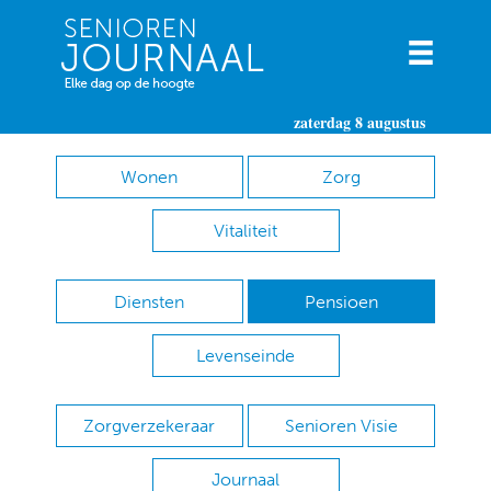
zaterdag 8 augustus
Wonen
Zorg
Vitaliteit
Diensten
Pensioen
Levenseinde
Zorgverzekeraar
Senioren Visie
Journaal