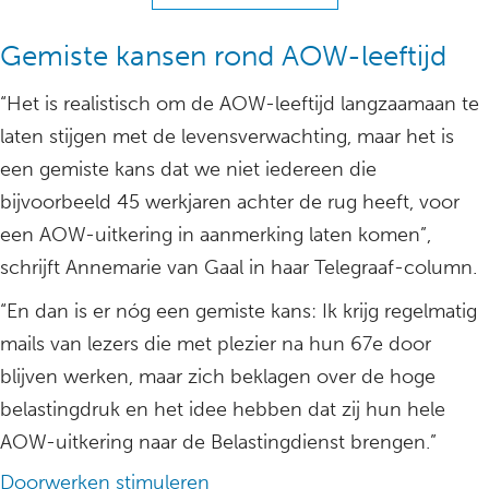
Gemiste kansen rond AOW-leeftijd
“Het is realistisch om de AOW-leeftijd langzaamaan te
laten stijgen met de levensverwachting, maar het is
een gemiste kans dat we niet iedereen die
bijvoorbeeld 45 werkjaren achter de rug heeft, voor
een AOW-uitkering in aanmerking laten komen”,
schrijft Annemarie van Gaal in haar Telegraaf-column.
“En dan is er nóg een gemiste kans: Ik krijg regelmatig
mails van lezers die met plezier na hun 67e door
blijven werken, maar zich beklagen over de hoge
belastingdruk en het idee hebben dat zij hun hele
AOW-uitkering naar de Belastingdienst brengen.”
Doorwerken stimuleren