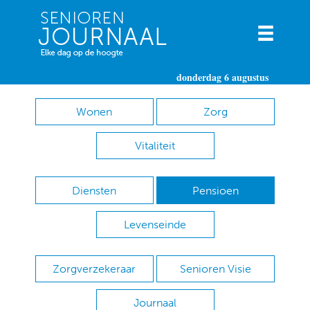
donderdag 6 augustus
Wonen
Zorg
Vitaliteit
Diensten
Pensioen
Levenseinde
Zorgverzekeraar
Senioren Visie
Journaal