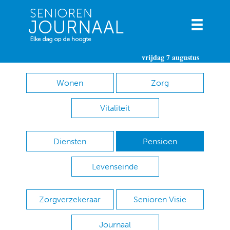
vrijdag 7 augustus
Wonen
Zorg
Vitaliteit
Diensten
Pensioen
Levenseinde
Zorgverzekeraar
Senioren Visie
Journaal