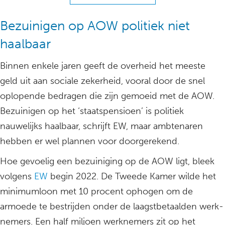
Bezuinigen op AOW politiek niet
haalbaar
Binnen enkele jaren geeft de overheid het meeste
geld uit aan sociale zekerheid, vooral door de snel
oplopende bedragen die zijn gemoeid met de AOW.
Bezuinigen op het ‘staatspensioen’ is politiek
nauwelijks haalbaar, schrijft EW, maar ambtenaren
hebben er wel plannen voor doorgerekend.
Hoe gevoelig een bezuiniging op de AOW ligt, bleek
volgens
EW
begin 2022. De Tweede Kamer wilde het
minimumloon met 10 procent ophogen om de
armoede te bestrijden onder de laagstbetaalden werk­
nemers. Een half miljoen werknemers zit op het