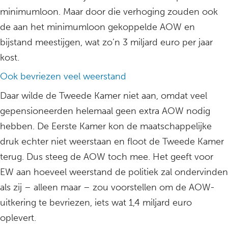
minimumloon. Maar door die verhoging zouden ook
de aan het minimumloon gekoppelde AOW en
bijstand meestijgen, wat zo’n 3 miljard euro per jaar
kost.
Ook bevriezen veel weerstand
Daar wilde de Tweede Kamer niet aan, omdat veel
gepensioneerden helemaal geen extra AOW nodig
hebben. De Eerste Kamer kon de maatschappelijke
druk echter niet weerstaan en floot de Tweede Kamer
terug. Dus steeg de AOW toch mee. Het geeft voor
EW aan hoeveel weerstand de politiek zal ondervinden
als zij – alleen maar – zou voorstellen om de AOW-
uitkering te bevriezen, iets wat 1,4 miljard euro
oplevert.