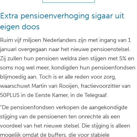
Extra pensioenverhoging sigaar uit
eigen doos
Ruim vijf miljoen Nederlanders zijn met ingang van 1
januari overgegaan naar het nieuwe pensioenstelsel.
Zij zullen hun pensioen weldra zien stijgen met 5% en
soms nog wel meer, kondigden hun pensioenfondsen
blijmoedig aan. Toch is er alle reden voor zorg,
waarschuwt Martin van Rooijen, fractievoorzitter van
50PLUS in de Eerste Kamer, in de Telegraaf.
“De pensioenfondsen verkopen de aangekondigde
stijging van de pensioenen ten onrechte als een
voordeel van het nieuwe stelsel. Die stijging is alleen
mogelijk omdat de buffers, die voor stabiele