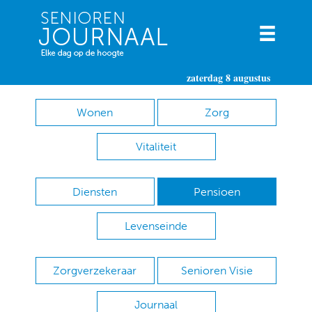
zaterdag 8 augustus
Wonen
Zorg
Vitaliteit
Diensten
Pensioen
Levenseinde
Zorgverzekeraar
Senioren Visie
Journaal