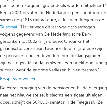
pensioenen zorgden, grotendeels worden uitgekeerd.”
Begin 2021 bezaten de Nederlandse pensioenfondsen
samen nog 1815 miljard euro, aldus Van Rooijen in de
Telegraaf.
“Halverwege dit jaar was dat vermogen
volgens gegevens van De Nederlandsche Bank
geslonken tot 1602 miljard euro. Ondanks het
gigantische verlies van tweehonderd miljard euro zijn
de pensioenfondsen tevreden: hun dekkingsgraden
zijn gestegen. Maar dat is slechts een boekhoudkundig
succes, want de enorme verliezen blijven bestaan.”
Koopkrachtverlies
De extra verhoging van de pensioenen bij de overgang
naar het nieuwe stelsel is slechts een sigaar uit eigen
doos, schrijft de 50PLUS-senator in de Telegraaf. “Ze