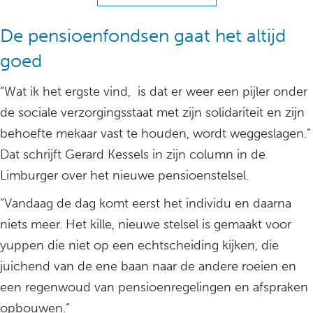
De pensioenfondsen gaat het altijd
goed
“Wat ik het ergste vind, is dat er weer een pijler onder
de sociale verzorgingsstaat met zijn solidariteit en zijn
behoefte mekaar vast te houden, wordt weggeslagen.”
Dat schrijft Gerard Kessels in zijn column in de
Limburger over het nieuwe pensioenstelsel.
“Vandaag de dag komt eerst het individu en daarna
niets meer. Het kille, nieuwe stelsel is gemaakt voor
yuppen die niet op een echtscheiding kijken, die
juichend van de ene baan naar de andere roeien en
een regenwoud van pensioenregelingen en afspraken
opbouwen.”