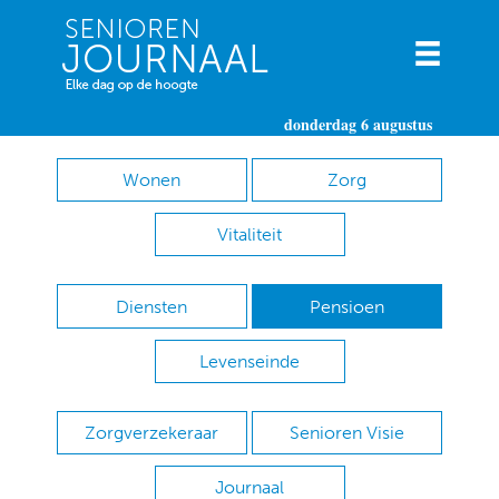
donderdag 6 augustus
Wonen
Zorg
Vitaliteit
Diensten
Pensioen
Levenseinde
Zorgverzekeraar
Senioren Visie
Journaal