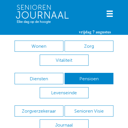
vrijdag 7 augustus
Wonen
Zorg
Vitaliteit
Diensten
Pensioen
Levenseinde
Zorgverzekeraar
Senioren Visie
Journaal