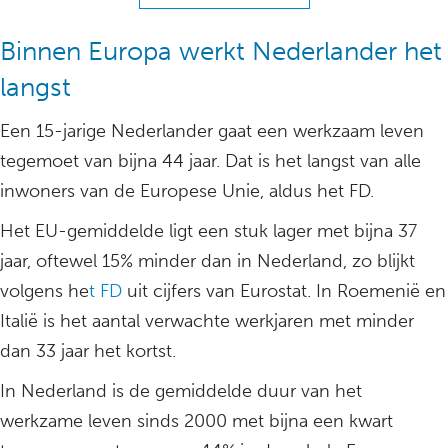
Binnen Europa werkt Nederlander het
langst
Een 15-jarige Nederlander gaat een werkzaam leven
tegemoet van bijna 44 jaar. Dat is het langst van alle
inwoners van de Europese Unie, aldus het FD.
Het EU-gemiddelde ligt een stuk lager met bijna 37
jaar, oftewel 15% minder dan in Nederland, zo blijkt
volgens he
t FD
uit cijfers van Eurostat. In Roemenië en
Italië is het aantal verwachte werkjaren met minder
dan 33 jaar het kortst.
In Nederland is de gemiddelde duur van het
werkzame leven sinds 2000 met bijna een kwart