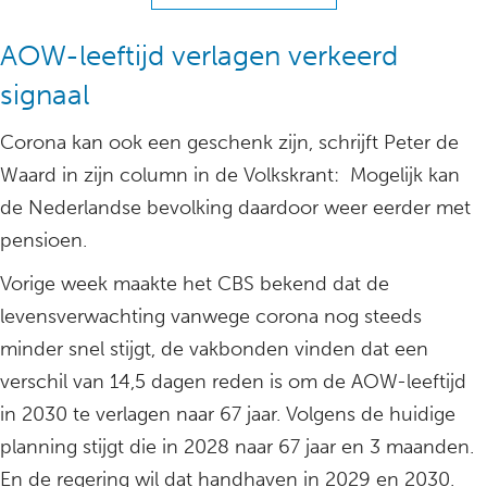
AOW-leeftijd verlagen verkeerd
signaal
Corona kan ook een geschenk zijn, schrijft Peter de
Waard in zijn column in de Volkskrant: Mogelijk kan
de Nederlandse bevolking daardoor weer eerder met
pensioen.
Vorige week maakte het CBS bekend dat de
levensverwachting vanwege corona nog steeds
minder snel stijgt, de vakbonden vinden dat een
verschil van 14,5 dagen reden is om de AOW-leeftijd
in 2030 te verlagen naar 67 jaar. Volgens de huidige
planning stijgt die in 2028 naar 67 jaar en 3 maanden.
En de regering wil dat handhaven in 2029 en 2030.