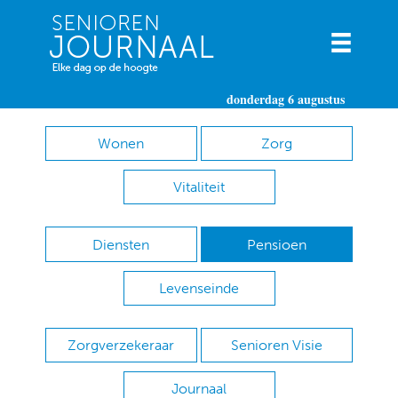
donderdag 6 augustus
Wonen
Zorg
Vitaliteit
Diensten
Pensioen
Levenseinde
Zorgverzekeraar
Senioren Visie
Journaal