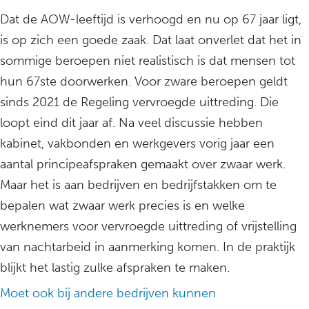
Dat de AOW-leeftijd is verhoogd en nu op 67 jaar ligt,
is op zich een goede zaak. Dat laat onverlet dat het in
sommige beroepen niet realistisch is dat mensen tot
hun 67ste doorwerken. Voor zware beroepen geldt
sinds 2021 de Regeling vervroegde uittreding. Die
loopt eind dit jaar af. Na veel discussie hebben
kabinet, vakbonden en werkgevers vorig jaar een
aantal principeafspraken gemaakt over zwaar werk.
Maar het is aan bedrijven en bedrijfstakken om te
bepalen wat zwaar werk precies is en welke
werknemers voor vervroegde uittreding of vrijstelling
van nachtarbeid in aanmerking komen. In de praktijk
blijkt het lastig zulke afspraken te maken.
Moet ook bij andere bedrijven kunnen