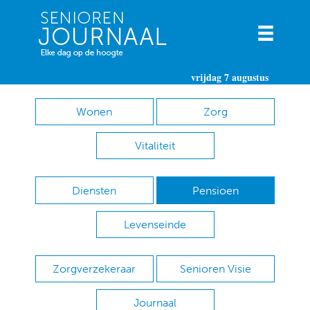
vrijdag 7 augustus
Wonen
Zorg
Vitaliteit
Diensten
Pensioen
Levenseinde
Zorgverzekeraar
Senioren Visie
Journaal