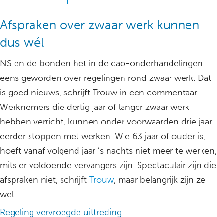
Afspraken over zwaar werk kunnen
dus wél
NS en de bonden het in de cao-onderhandelingen
eens geworden over regelingen rond zwaar werk. Dat
is goed nieuws, schrijft Trouw in een commentaar.
Werknemers die dertig jaar of langer zwaar werk
hebben verricht, kunnen onder voorwaarden drie jaar
eerder stoppen met werken. Wie 63 jaar of ouder is,
hoeft vanaf volgend jaar ’s nachts niet meer te werken,
mits er voldoende vervangers zijn. Spectaculair zijn die
afspraken niet, schrijft
Trouw
, maar belangrijk zijn ze
wel.
Regeling vervroegde uittreding