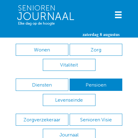
zaterdag 8 augustus
Wonen
Zorg
Vitaliteit
Diensten
Pensioen
Levenseinde
Zorgverzekeraar
Senioren Visie
Journaal