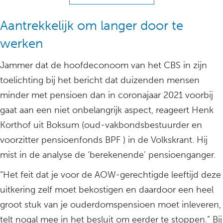
Aantrekkelijk om langer door te
werken
Jammer dat de hoofdeconoom van het CBS in zijn
toelichting bij het bericht dat duizenden mensen
minder met pensioen dan in coronajaar 2021 voorbij
gaat aan een niet onbelangrijk aspect, reageert Henk
Korthof uit Boksum (oud-vakbondsbestuurder en
voorzitter pensioenfonds BPF ) in de Volkskrant. Hij
mist in de analyse de ‘berekenende’ pensioenganger.
“Het feit dat je voor de AOW-gerechtigde leeftijd deze
uitkering zelf moet bekostigen en daardoor een heel
groot stuk van je ouderdomspensioen moet inleveren,
telt nogal mee in het besluit om eerder te stoppen.” Bij