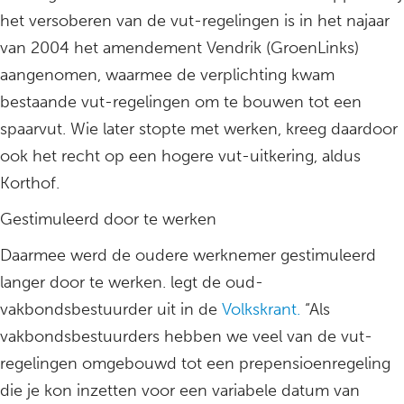
het versoberen van de vut-regelingen is in het najaar
van 2004 het amendement Vendrik (GroenLinks)
aangenomen, waarmee de verplichting kwam
bestaande vut-regelingen om te bouwen tot een
spaarvut. Wie later stopte met werken, kreeg daardoor
ook het recht op een hogere vut-uitkering, aldus
Korthof.
Gestimuleerd door te werken
Daarmee werd de oudere werknemer gestimuleerd
langer door te werken. legt de oud-
vakbondsbestuurder uit in de
Volkskrant.
“Als
vakbondsbestuurders hebben we veel van de vut-
regelingen omgebouwd tot een prepensioenregeling
die je kon inzetten voor een variabele datum van