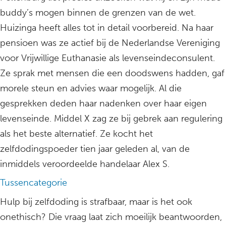
buddy’s mogen binnen de grenzen van de wet.
Huizinga heeft alles tot in detail voorbereid. Na haar
pensioen was ze actief bij de Nederlandse Vereniging
voor Vrijwillige Euthanasie als levenseindeconsulent.
Ze sprak met mensen die een doodswens hadden, gaf
morele steun en advies waar mogelijk. Al die
gesprekken deden haar nadenken over haar eigen
levenseinde. Middel X zag ze bij gebrek aan regulering
als het beste alternatief. Ze kocht het
zelfdodingspoeder tien jaar geleden al, van de
inmiddels veroordeelde handelaar Alex S.
Tussencategorie
Hulp bij zelfdoding is strafbaar, maar is het ook
onethisch? Die vraag laat zich moeilijk beantwoorden,