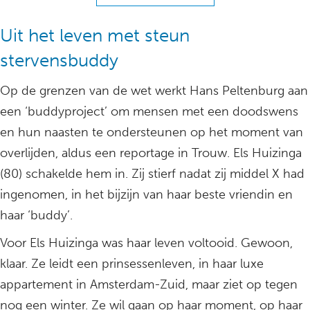
Uit het leven met steun
stervensbuddy
Op de grenzen van de wet werkt Hans Peltenburg aan
een ‘buddyproject’ om mensen met een doodswens
en hun naasten te ondersteunen op het moment van
overlijden, aldus een reportage in Trouw. Els Huizinga
(80) schakelde hem in. Zij stierf nadat zij middel X had
ingenomen, in het bijzijn van haar beste vriendin en
haar ‘buddy’.
Voor Els Huizinga was haar leven voltooid. Gewoon,
klaar. Ze leidt een prinsessenleven, in haar luxe
appartement in Amsterdam-Zuid, maar ziet op tegen
nog een winter. Ze wil gaan op haar moment, op haar