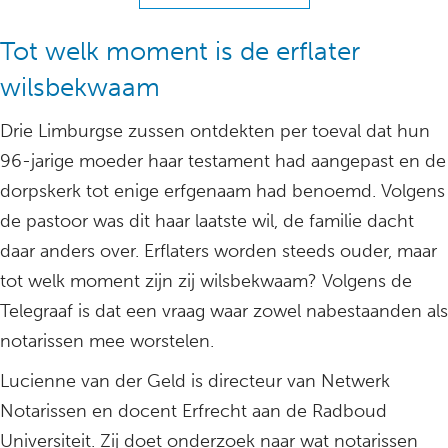
Tot welk moment is de erflater
wilsbekwaam
Drie Limburgse zussen ontdekten per toeval dat hun
96-jarige moeder haar testament had aangepast en de
dorpskerk tot enige erfgenaam had benoemd. Volgens
de pastoor was dit haar laatste wil, de familie dacht
daar anders over. Erflaters worden steeds ouder, maar
tot welk moment zijn zij wilsbekwaam? Volgens de
Telegraaf is dat een vraag waar zowel nabestaanden als
notarissen mee worstelen.
Lucienne van der Geld is directeur van Netwerk
Notarissen en docent Erfrecht aan de Radboud
Universiteit. Zij doet onderzoek naar wat notarissen