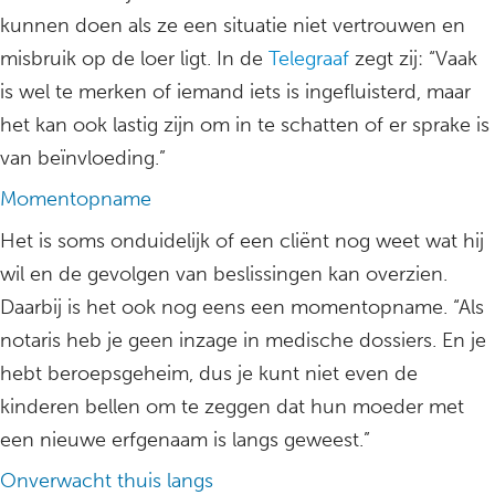
kunnen doen als ze een situatie niet vertrouwen en
misbruik op de loer ligt. In de
Telegraaf
zegt zij: “Vaak
is wel te merken of iemand iets is ingefluisterd, maar
het kan ook lastig zijn om in te schatten of er sprake is
van beïnvloeding.”
Momentopname
Het is soms onduidelijk of een cliënt nog weet wat hij
wil en de gevolgen van beslissingen kan overzien.
Daarbij is het ook nog eens een momentopname. “Als
notaris heb je geen inzage in medische dossiers. En je
hebt beroepsgeheim, dus je kunt niet even de
kinderen bellen om te zeggen dat hun moeder met
een nieuwe erfgenaam is langs geweest.”
Onverwacht thuis langs