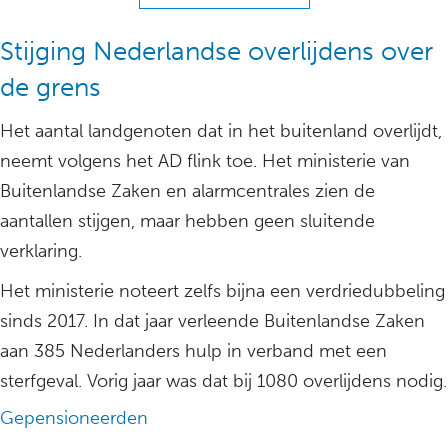
Stijging Nederlandse overlijdens over
de grens
Het aantal landgenoten dat in het buitenland overlijdt,
neemt volgens het AD flink toe. Het ministerie van
Buitenlandse Zaken en alarmcentrales zien de
aantallen stijgen, maar hebben geen sluitende
verklaring.
Het ministerie noteert zelfs bijna een verdriedubbeling
sinds 2017. In dat jaar verleende Buitenlandse Zaken
aan 385 Nederlanders hulp in verband met een
sterfgeval. Vorig jaar was dat bij 1080 overlijdens nodig.
Gepensioneerden