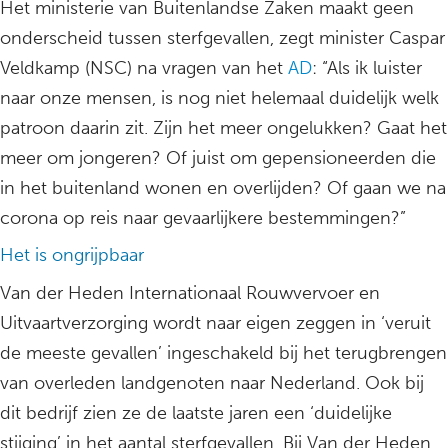
Het ministerie van Buitenlandse Zaken maakt geen
onderscheid tussen sterfgevallen, zegt minister Caspar
Veldkamp (NSC) na vragen van het
AD
: “Als ik luister
naar onze mensen, is nog niet helemaal duidelijk welk
patroon daarin zit. Zijn het meer ongelukken? Gaat het
meer om jongeren? Of juist om gepensioneerden die
in het buitenland wonen en overlijden? Of gaan we na
corona op reis naar gevaarlijkere bestemmingen?”
Het is ongrijpbaar
Van der Heden Internationaal Rouwvervoer en
Uitvaartverzorging wordt naar eigen zeggen in ‘veruit
de meeste gevallen’ ingeschakeld bij het terugbrengen
van overleden landgenoten naar Nederland. Ook bij
dit bedrijf zien ze de laatste jaren een ‘duidelijke
stijging’ in het aantal sterfgevallen. Bij Van der Heden