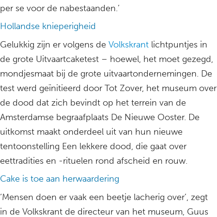
per se voor de nabestaanden.’
Hollandse knieperigheid
Gelukkig zijn er volgens de
Volkskrant
lichtpuntjes in
de grote Uitvaartcaketest – hoewel, het moet gezegd,
mondjesmaat bij de grote uitvaartondernemingen. De
test werd geïnitieerd door Tot Zover, het museum over
de dood dat zich bevindt op het terrein van de
Amsterdamse begraafplaats De Nieuwe Ooster. De
uitkomst maakt onderdeel uit van hun nieuwe
tentoonstelling Een lekkere dood, die gaat over
eettradities en -rituelen rond afscheid en rouw.
Cake is toe aan herwaardering
‘Mensen doen er vaak een beetje lacherig over’, zegt
in de Volkskrant de directeur van het museum, Guus