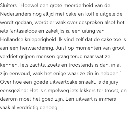
Sluiters. ‘Hoewel een grote meerderheid van de
Nederlanders nog altijd met cake en koffie uitgeleide
wordt gedaan, wordt er vaak over gesproken alsof het
iets fantasieloos en zakelijks is, een uiting van
Hollandse knieperigheid. Ik vind zelf dat de cake toe is
aan een herwaardering. Juist op momenten van groot
verdriet grijpen mensen graag terug naar wat ze
kennen. Iets zachts, zoets en troostends is dan, in al
zijn eenvoud, vaak het enige waar ze zin in hebben.’
Over hoe een goede uitvaartcake smaakt, is de jury
eensgezind: Het is simpelweg iets lekkers ter troost, en
daarom moet het goed zijn. Een uitvaart is immers
vaak al verdrietig genoeg.