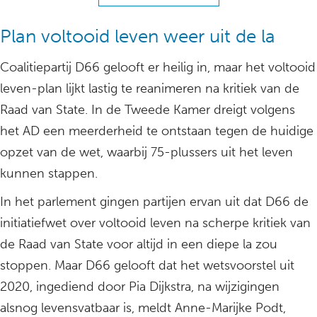
Plan voltooid leven weer uit de la
Coalitiepartij D66 gelooft er heilig in, maar het voltooid
leven-plan lijkt lastig te reanimeren na kritiek van de
Raad van State. In de Tweede Kamer dreigt volgens
het AD een meerderheid te ontstaan tegen de huidige
opzet van de wet, waarbij 75-plussers uit het leven
kunnen stappen.
In het parlement gingen partijen ervan uit dat D66 de
initiatiefwet over voltooid leven na scherpe kritiek van
de Raad van State voor altijd in een diepe la zou
stoppen. Maar D66 gelooft dat het wetsvoorstel uit
2020, ingediend door Pia Dijkstra, na wijzigingen
alsnog levensvatbaar is, meldt Anne-Marijke Podt,