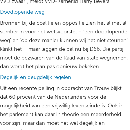
VVD zwaar”, meldt VVD-Kamerlid Harry Bevers
Doodlopende weg
Bronnen bij de coalitie en oppositie zien het al met al
somber in voor het wetsvoorstel – ‘een doodlopende
weg’ en ‘op deze manier kunnen wij het niet steunen’
klinkt het – maar leggen de bal nu bij D66. Die partij
moet de bezwaren van de Raad van State wegnemen,
dan wordt het plan pas opnieuw bekeken.
Degelijk en deugdelijk regelen
Uit een recente peiling in opdracht van Trouw blijkt
dat 60 procent van de Nederlanders voor de
mogelijkheid van een vrijwillig levenseinde is. Ook in
het parlement kan daar in theorie een meerderheid
voor zijn, maar dan moet het wel degelijk en