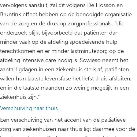
vervolgens aansluit, zal dit volgens De Hosson en
Bruntink effect hebben op de benodigde organisatie
van de zorg en de druk op zorgprofessionals. “Uit
onderzoek blijkt bijvoorbeeld dat patiënten dan
minder vaak op de afdeling spoedeisende hulp
terechtkomen en er minder lastminutezorg op de
afdeling intensive care nodig is. Sowieso neemt het
aantal ligdagen in een ziekenhuis sterk af; patiënten
willen hun laatste levensfase het liefst thuis afsluiten,
en in die laatste maanden zo weinig mogelijk in een
ziekenhuis zijn.”
Verschuiving naar thuis
Een verschuiving van het accent van de palliatieve
zorg van ziekenhuizen naar thuis ligt daarmee voor de