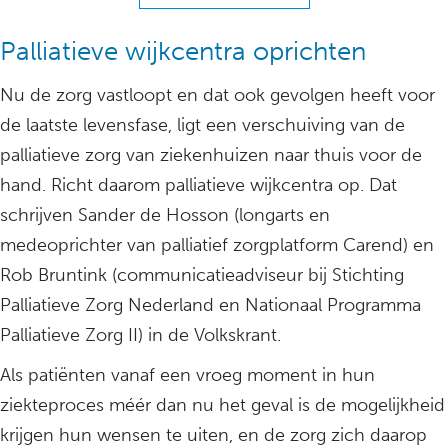
Palliatieve wijkcentra oprichten
Nu de zorg vastloopt en dat ook gevolgen heeft voor
de laatste levensfase, ligt een verschuiving van de
palliatieve zorg van ziekenhuizen naar thuis voor de
hand. Richt daarom palliatieve wijkcentra op. Dat
schrijven Sander de Hosson (longarts en
medeoprichter van palliatief zorgplatform Carend) en
Rob Bruntink (communicatieadviseur bij Stichting
Palliatieve Zorg Nederland en Nationaal Programma
Palliatieve Zorg II) in de Volkskrant.
Als patiënten vanaf een vroeg moment in hun
ziekteproces méér dan nu het geval is de mogelijkheid
krijgen hun wensen te uiten, en de zorg zich daarop